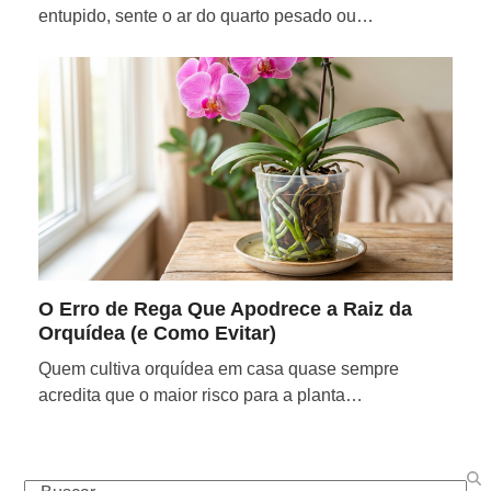
entupido, sente o ar do quarto pesado ou…
O Erro de Rega Que Apodrece a Raiz da
Orquídea (e Como Evitar)
Quem cultiva orquídea em casa quase sempre
acredita que o maior risco para a planta…