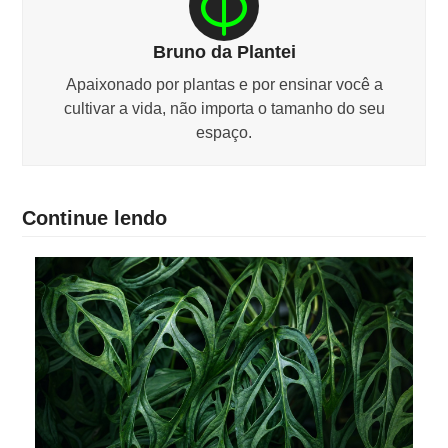
Bruno da Plantei
Apaixonado por plantas e por ensinar você a
cultivar a vida, não importa o tamanho do seu
espaço.
Continue lendo