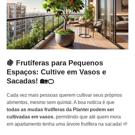
🍇 Frutíferas para Pequenos
Espaços: Cultive em Vasos e
Sacadas! 🏡🍊
Cada vez mais pessoas querem cultivar seus próprios
alimentos, mesmo sem quintal. A boa notícia é que
todas as mudas frutíferas da Plantei podem ser
cultivadas em vasos
, permitindo que até quem mora
em apartamento tenha uma árvore frutífera na sacada! 🌱