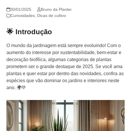
30/01/2025
Bruno da Plantei
Curiosidades
,
Dicas de cultivo
🌟 Introdução
O mundo da jardinagem está sempre evoluindo! Com o
aumento do interesse por sustentabilidade, bem-estar e
decoração biofílica, algumas categorias de plantas
prometem ser o grande destaque de 2025. Se você ama
plantas e quer estar por dentro das novidades, confira as
espécies que vão dominar os jardins e interiores neste
ano. 🌍💚