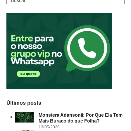
Buscar
Últimos posts
Monstera Adansonii: Por Que Ela Tem
Mais Buraco do que Folha?
13/05/2026