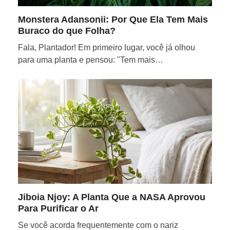
Monstera Adansonii: Por Que Ela Tem Mais
Buraco do que Folha?
Fala, Plantador! Em primeiro lugar, você já olhou
para uma planta e pensou: "Tem mais…
Jiboia Njoy: A Planta Que a NASA Aprovou
Para Purificar o Ar
Se você acorda frequentemente com o nariz