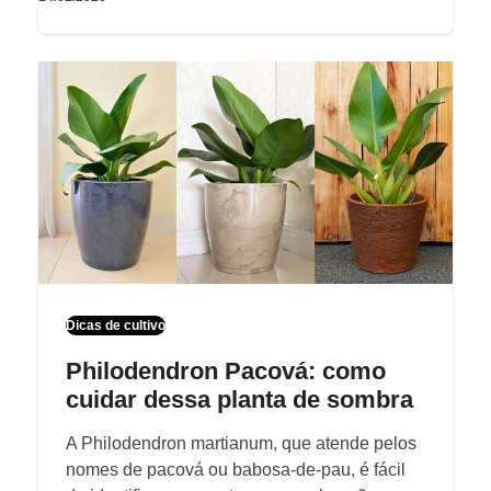
Dicas de cultivo
Philodendron Pacová: como
cuidar dessa planta de sombra
A Philodendron martianum, que atende pelos
nomes de pacová ou babosa-de-pau, é fácil