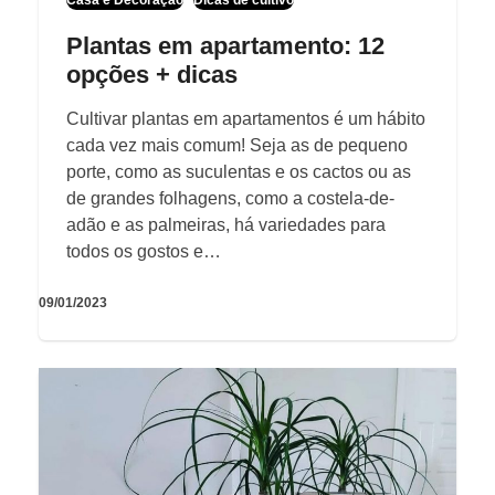
Plantas em apartamento: 12
opções + dicas
Cultivar plantas em apartamentos é um hábito
cada vez mais comum! Seja as de pequeno
porte, como as suculentas e os cactos ou as
de grandes folhagens, como a costela-de-
adão e as palmeiras, há variedades para
todos os gostos e…
09/01/2023