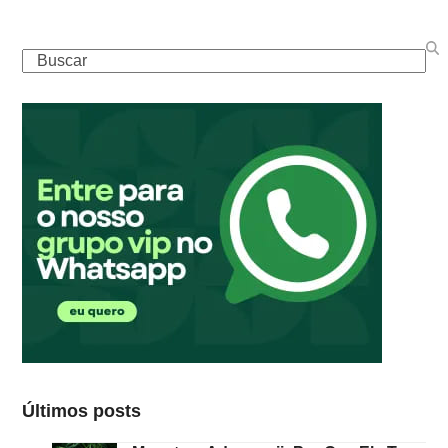
Buscar
Últimos posts