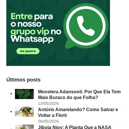
Últimos posts
Monstera Adansonii: Por Que Ela Tem
Mais Buraco do que Folha?
13/05/2026
Antúrio Amarelando? Como Salvar e
Voltar a Florir
06/05/2026
Jiboia Njoy: A Planta Que a NASA