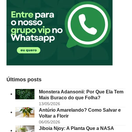
Últimos posts
Monstera Adansonii: Por Que Ela Tem
Mais Buraco do que Folha?
13/05/2026
Antúrio Amarelando? Como Salvar e
Voltar a Florir
06/05/2026
Jiboia Njoy: A Planta Que a NASA