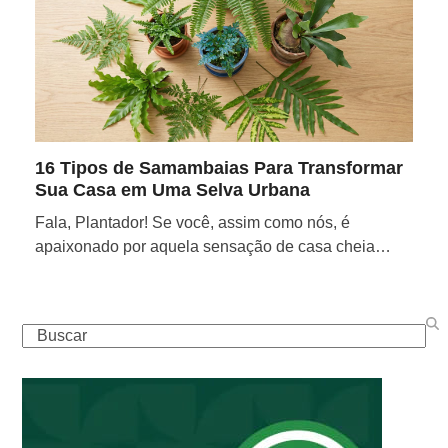
16 Tipos de Samambaias Para Transformar
Sua Casa em Uma Selva Urbana
Fala, Plantador! Se você, assim como nós, é
apaixonado por aquela sensação de casa cheia…
Buscar