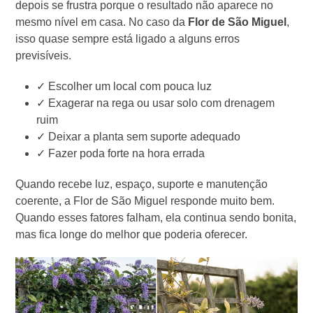
depois se frustra porque o resultado não aparece no
mesmo nível em casa. No caso da
Flor de São Miguel
,
isso quase sempre está ligado a alguns erros
previsíveis.
✓ Escolher um local com pouca luz
✓ Exagerar na rega ou usar solo com drenagem
ruim
✓ Deixar a planta sem suporte adequado
✓ Fazer poda forte na hora errada
Quando recebe luz, espaço, suporte e manutenção
coerente, a Flor de São Miguel responde muito bem.
Quando esses fatores falham, ela continua sendo bonita,
mas fica longe do melhor que poderia oferecer.