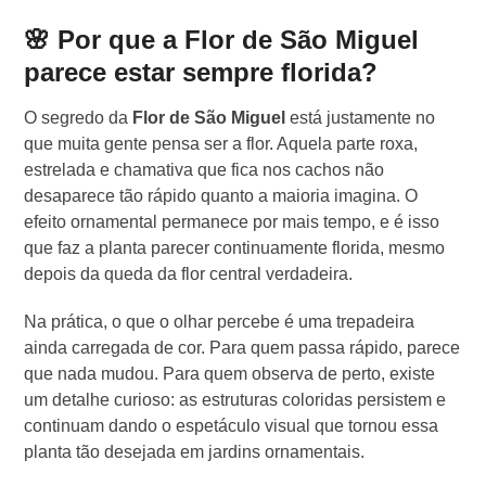
🌸 Por que a Flor de São Miguel
parece estar sempre florida?
O segredo da
Flor de São Miguel
está justamente no
que muita gente pensa ser a flor. Aquela parte roxa,
estrelada e chamativa que fica nos cachos não
desaparece tão rápido quanto a maioria imagina. O
efeito ornamental permanece por mais tempo, e é isso
que faz a planta parecer continuamente florida, mesmo
depois da queda da flor central verdadeira.
Na prática, o que o olhar percebe é uma trepadeira
ainda carregada de cor. Para quem passa rápido, parece
que nada mudou. Para quem observa de perto, existe
um detalhe curioso: as estruturas coloridas persistem e
continuam dando o espetáculo visual que tornou essa
planta tão desejada em jardins ornamentais.