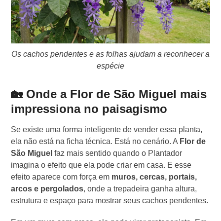
Os cachos pendentes e as folhas ajudam a reconhecer a
espécie
🏡 Onde a Flor de São Miguel mais
impressiona no paisagismo
Se existe uma forma inteligente de vender essa planta,
ela não está na ficha técnica. Está no cenário. A
Flor de
São Miguel
faz mais sentido quando o Plantador
imagina o efeito que ela pode criar em casa. E esse
efeito aparece com força em
muros, cercas, portais,
arcos e pergolados
, onde a trepadeira ganha altura,
estrutura e espaço para mostrar seus cachos pendentes.