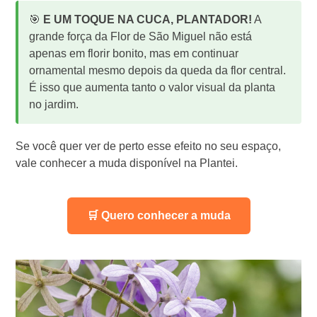
🎯
E UM TOQUE NA CUCA, PLANTADOR!
A
grande força da Flor de São Miguel não está
apenas em florir bonito, mas em continuar
ornamental mesmo depois da queda da flor central.
É isso que aumenta tanto o valor visual da planta
no jardim.
Se você quer ver de perto esse efeito no seu espaço,
vale conhecer a muda disponível na Plantei.
🛒 Quero conhecer a muda