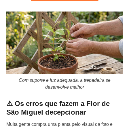
Com suporte e luz adequada, a trepadeira se
desenvolve melhor
⚠️ Os erros que fazem a Flor de
São Miguel decepcionar
Muita gente compra uma planta pelo visual da foto e