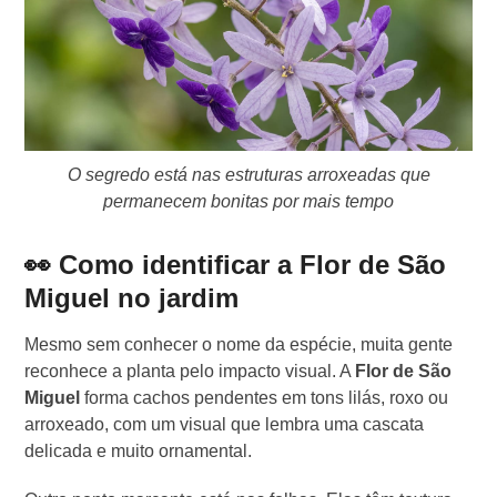
O segredo está nas estruturas arroxeadas que
permanecem bonitas por mais tempo
👀 Como identificar a Flor de São
Miguel no jardim
Mesmo sem conhecer o nome da espécie, muita gente
reconhece a planta pelo impacto visual. A
Flor de São
Miguel
forma cachos pendentes em tons lilás, roxo ou
arroxeado, com um visual que lembra uma cascata
delicada e muito ornamental.