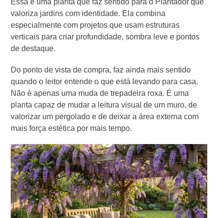
Essa é uma planta que faz sentido para o Plantador que
valoriza jardins com identidade. Ela combina
especialmente com projetos que usam estruturas
verticais para criar profundidade, sombra leve e pontos
de destaque.
Do ponto de vista de compra, faz ainda mais sentido
quando o leitor entende o que está levando para casa.
Não é apenas uma muda de trepadeira roxa. É uma
planta capaz de mudar a leitura visual de um muro, de
valorizar um pergolado e de deixar a área externa com
mais força estética por mais tempo.