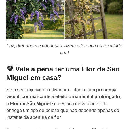
Luz, drenagem e condução fazem diferença no resultado
final
💜 Vale a pena ter uma Flor de São
Miguel em casa?
Se o seu objetivo é cultivar uma planta com
presença
visual, cor marcante e efeito ornamental prolongado
,
a
Flor de São Miguel
se destaca de verdade. Ela
entrega um tipo de beleza que não depende apenas do
instante da abertura da flor.