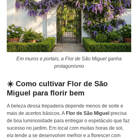
Em muros e portais, a Flor de São Miguel ganha
protagonismo
☀️ Como cultivar Flor de São
Miguel para florir bem
A beleza dessa trepadeira depende menos de sorte e
mais de acertos básicos. A
Flor de São Miguel
precisa
de boa luminosidade para entregar o espetáculo que faz
sucesso no jardim. Em local com muitas horas de sol,
ela tende a se desenvolver melhor e a florescer com