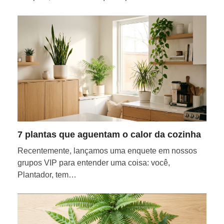
7 plantas que aguentam o calor da cozinha
Recentemente, lançamos uma enquete em nossos
grupos VIP para entender uma coisa: você,
Plantador, tem…