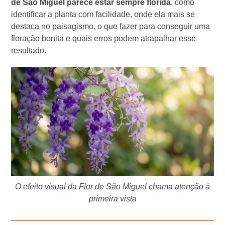
de São Miguel parece estar sempre florida
, como
identificar a planta com facilidade, onde ela mais se
destaca no paisagismo, o que fazer para conseguir uma
floração bonita e quais erros podem atrapalhar esse
resultado.
O efeito visual da Flor de São Miguel chama atenção à
primeira vista