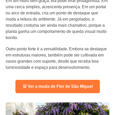
Em um muro sem graça, ela pode virar protagonista. Em
uma cerca simples, acrescenta presença. Em um portal
ou arco de entrada, cria um ponto de destaque que
muda a leitura do ambiente. Já em pergolados, o
resultado costuma ser ainda mais chamativo, porque a
planta ganha um comportamento de queda visual muito
bonito.
Outro ponto forte é a versatilidade. Embora se destaque
em estruturas maiores, também pode ser cultivada em
vasos grandes com suporte, desde que receba boa
luminosidade e espaço para desenvolvimento.
🛒 Ver a muda de Flor de São Miguel