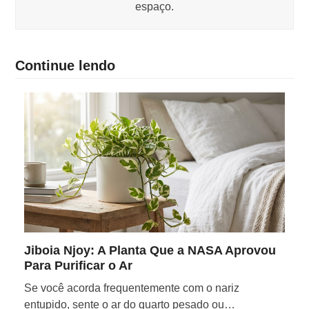
espaço.
Continue lendo
Jiboia Njoy: A Planta Que a NASA Aprovou
Para Purificar o Ar
Se você acorda frequentemente com o nariz
entupido, sente o ar do quarto pesado ou…