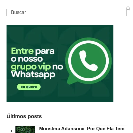
Buscar
Últimos posts
Monstera Adansonii: Por Que Ela Tem