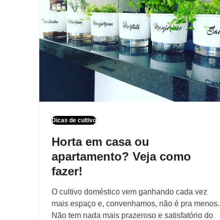
Dicas de cultivo
Horta em casa ou
apartamento? Veja como
fazer!
O cultivo doméstico vem ganhando cada vez
mais espaço e, convenhamos, não é pra menos.
Não tem nada mais prazeroso e satisfatório do