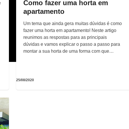
e
Como fazer uma horta em
apartamento
Um tema que ainda gera muitas dúvidas é como
fazer uma horta em apartamento! Neste artigo
reunimos as respostas para as principais
dúvidas e vamos explicar o passo a passo para
montar a sua horta de uma forma com que…
25/08/2020