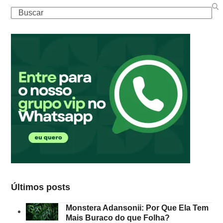
Buscar
Últimos posts
Monstera Adansonii: Por Que Ela Tem
Mais Buraco do que Folha?