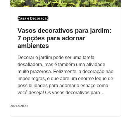
Casa e Decoração
Vasos decorativos para jardim:
7 opções para adornar
ambientes
Decorar o jardim pode ser uma tarefa
desafiadora, mas é também uma atividade
muito prazerosa. Felizmente, a decoração não
impõe regras, o que abre um enorme leque de
possibilidades para adornar o espaço como
você deseja! Os vasos decorativos para…
28/12/2022