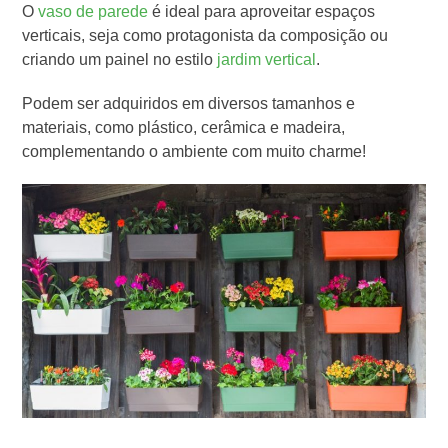
O
vaso de parede
é ideal para aproveitar espaços
verticais, seja como protagonista da composição ou
criando um painel no estilo
jardim vertical
.
Podem ser adquiridos em diversos tamanhos e
materiais, como plástico, cerâmica e madeira,
complementando o ambiente com muito charme!