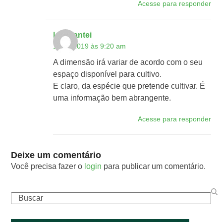
Acesse para responder
lojaplantei
10/07/2019 às 9:20 am
A dimensão irá variar de acordo com o seu
espaço disponível para cultivo.
E claro, da espécie que pretende cultivar. É
uma informação bem abrangente.
Acesse para responder
Deixe um comentário
Você precisa fazer o
login
para publicar um comentário.
Buscar