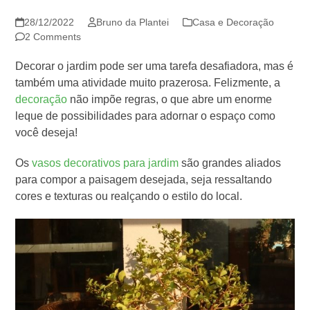
28/12/2022
Bruno da Plantei
Casa e Decoração
2 Comments
Decorar o jardim pode ser uma tarefa desafiadora, mas é
também uma atividade muito prazerosa. Felizmente, a
decoração
não impõe regras, o que abre um enorme
leque de possibilidades para adornar o espaço como
você deseja!
Os
vasos decorativos para jardim
são grandes aliados
para compor a paisagem desejada, seja ressaltando
cores e texturas ou realçando o estilo do local.