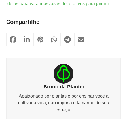
ideias para varandas
vasos decorativos para jardim
Compartilhe
Bruno da Plantei
Apaixonado por plantas e por ensinar você a
cultivar a vida, não importa o tamanho do seu
espaço.