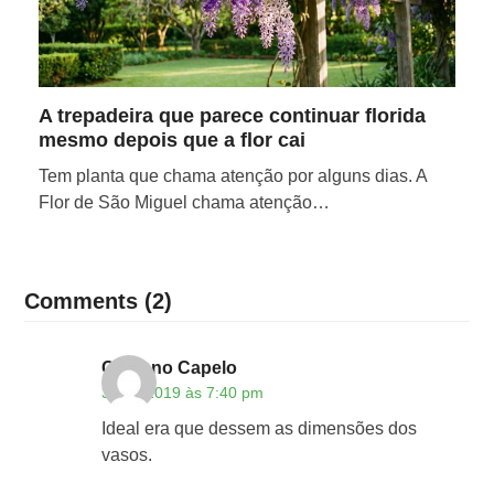
A trepadeira que parece continuar florida
mesmo depois que a flor cai
Tem planta que chama atenção por alguns dias. A
Flor de São Miguel chama atenção…
Comments (2)
Cipriano Capelo
30/06/2019 às 7:40 pm
Ideal era que dessem as dimensões dos
vasos.