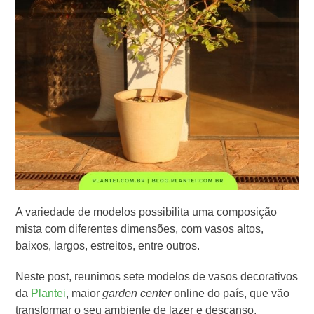
A variedade de modelos possibilita uma composição
mista com diferentes dimensões, com vasos altos,
baixos, largos, estreitos, entre outros.
Neste post, reunimos sete modelos de vasos decorativos
da
Plantei
, maior
garden center
online do país, que vão
transformar o seu ambiente de lazer e descanso.