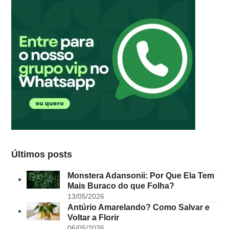
Últimos posts
Monstera Adansonii: Por Que Ela Tem
Mais Buraco do que Folha?
13/05/2026
Antúrio Amarelando? Como Salvar e
Voltar a Florir
06/05/2026