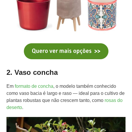
2. Vaso concha
Em
formato de concha
, o modelo também conhecido
como vaso bacia é largo e raso — ideal para o cultivo de
plantas robustas que não crescem tanto, como
rosas do
deserto
.