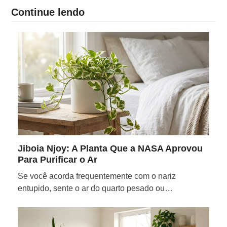
Continue lendo
Jiboia Njoy: A Planta Que a NASA Aprovou
Para Purificar o Ar
Se você acorda frequentemente com o nariz
entupido, sente o ar do quarto pesado ou…