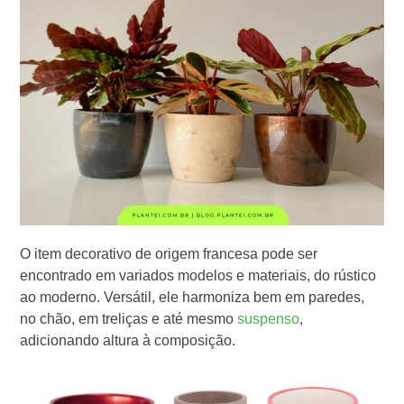
O item decorativo de origem francesa pode ser
encontrado em variados modelos e materiais, do rústico
ao moderno. Versátil, ele harmoniza bem em paredes,
no chão, em treliças e até mesmo
suspenso
,
adicionando altura à composição.