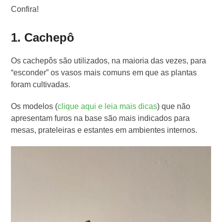
Confira!
1. Cachepô
Os cachepôs são utilizados, na maioria das vezes, para
“esconder” os vasos mais comuns em que as plantas
foram cultivadas.
Os modelos (
clique aqui e leia mais dicas
) que não
apresentam furos na base são mais indicados para
mesas, prateleiras e estantes em ambientes internos.