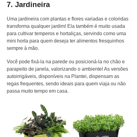
7. Jardineira
Uma jardineira com plantas e flores variadas e coloridas
transforma qualquer jardim! Ela também é muito usada
para cultivar temperos e hortaliças, servindo como uma
mini horta para quem deseja ter alimentos fresquinhos
sempre à mão.
Você pode fixá-la na parede ou posicioná-la no chão e
parapeito de janela, valorizando o ambiente! As versões
autoirrigáveis, disponíveis na Plantei, dispensam as
regas frequentes, sendo ideais para quem viaja ou não
passa muito tempo em casa.