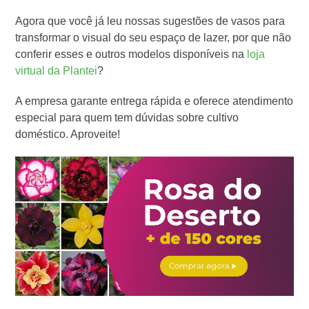
Agora que você já leu nossas sugestões de vasos para
transformar o visual do seu espaço de lazer, por que não
conferir esses e outros modelos disponíveis na
loja
virtual da Plantei
?
A empresa garante entrega rápida e oferece atendimento
especial para quem tem dúvidas sobre cultivo
doméstico. Aproveite!