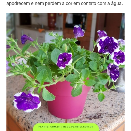
apodrecem e nem perdem a cor em contato com a água.