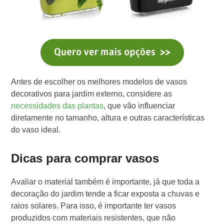
Antes de escolher os melhores modelos de vasos
decorativos para jardim externo, considere as
necessidades das plantas
, que vão influenciar
diretamente no tamanho, altura e outras características
do vaso ideal.
Dicas para comprar vasos
Avaliar o material também é importante, já que toda a
decoração do jardim tende a ficar exposta a chuvas e
raios solares. Para isso, é importante ter vasos
produzidos com materiais resistentes, que não