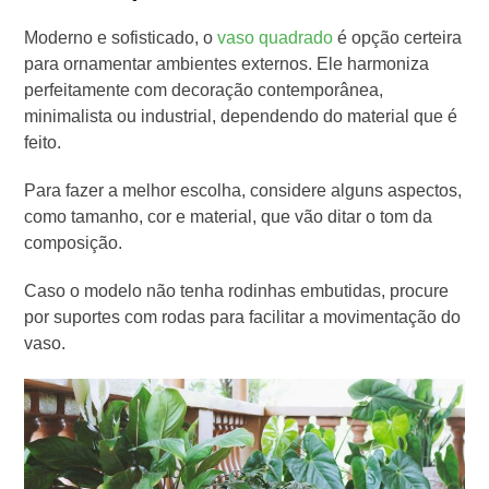
Moderno e sofisticado, o
vaso quadrado
é opção certeira
para ornamentar ambientes externos. Ele harmoniza
perfeitamente com decoração contemporânea,
minimalista ou industrial, dependendo do material que é
feito.
Para fazer a melhor escolha, considere alguns aspectos,
como tamanho, cor e material, que vão ditar o tom da
composição.
Caso o modelo não tenha rodinhas embutidas, procure
por suportes com rodas para facilitar a movimentação do
vaso.