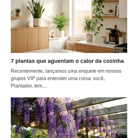
7 plantas que aguentam o calor da cozinha
Recentemente, lançamos uma enquete em nossos
grupos VIP para entender uma coisa: você,
Plantador, tem…