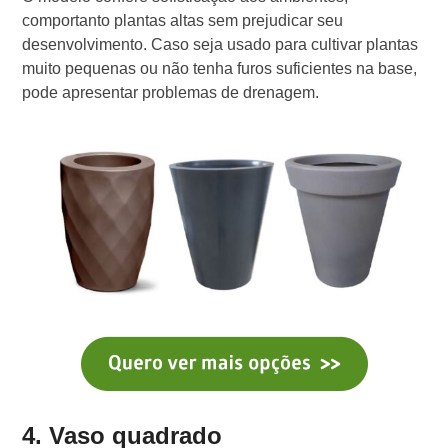
comportanto plantas altas sem prejudicar seu
desenvolvimento. Caso seja usado para cultivar plantas
muito pequenas ou não tenha furos suficientes na base,
pode apresentar problemas de drenagem.
4. Vaso quadrado