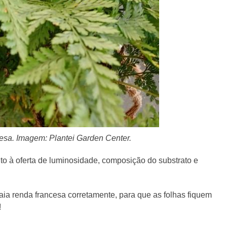
sa. Imagem: Plantei Garden Center.
nto à oferta de luminosidade, composição do substrato e
ia renda francesa corretamente, para que as folhas fiquem
!