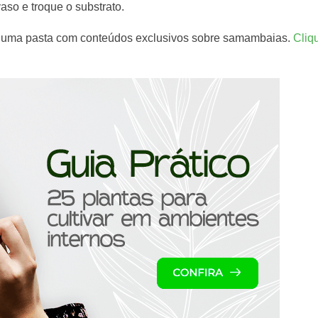
aso e troque o substrato.
a uma pasta com conteúdos exclusivos sobre samambaias.
Cliq