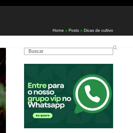
Home
»
Posts
»
Dicas de cultivo
Buscar