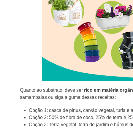
Quanto ao substrato, deve ser
rico em matéria orgân
samambaias ou siga alguma dessas receitas:
Opção 1: casca de pinus, carvão vegetal, turfa e
Opção 2: 50% de fibra de coco, 25% de terra e 2
Opção 3: terra vegetal, terra de jardim e húmus 