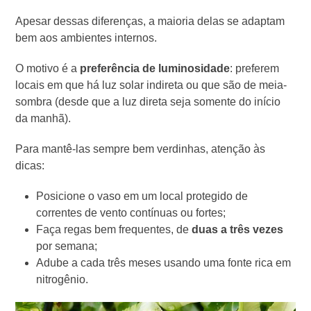
Apesar dessas diferenças, a maioria delas se adaptam
bem aos ambientes internos.
O motivo é a
preferência de luminosidade
: preferem
locais em que há luz solar indireta ou que são de meia-
sombra (desde que a luz direta seja somente do início
da manhã).
Para mantê-las sempre bem verdinhas, atenção às
dicas:
Posicione o vaso em um local protegido de
correntes de vento contínuas ou fortes;
Faça regas bem frequentes, de
duas a três vezes
por semana;
Adube a cada três meses usando uma fonte rica em
nitrogênio.