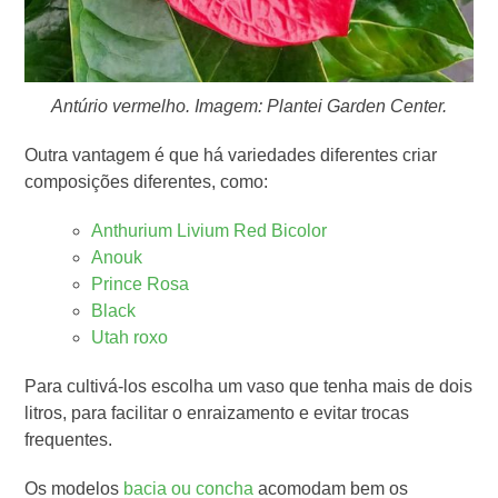
Antúrio vermelho. Imagem: Plantei Garden Center.
Outra vantagem é que há variedades diferentes criar
composições diferentes, como:
Anthurium Livium Red Bicolor
Anouk
Prince Rosa
Black
Utah roxo
Para cultivá-los escolha um vaso que tenha mais de dois
litros, para facilitar o enraizamento e evitar trocas
frequentes.
Os modelos
bacia ou concha
acomodam bem os