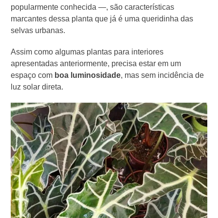
popularmente conhecida —, são características
marcantes dessa planta que já é uma queridinha das
selvas urbanas.
Assim como algumas plantas para interiores
apresentadas anteriormente, precisa estar em um
espaço com
boa luminosidade
, mas sem incidência de
luz solar direta.