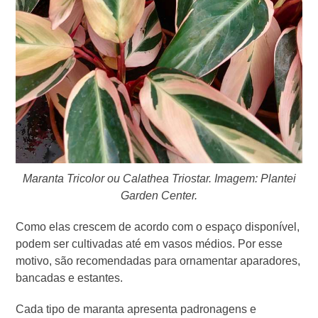
Maranta Tricolor ou Calathea Triostar. Imagem: Plantei
Garden Center.
Como elas crescem de acordo com o espaço disponível,
podem ser cultivadas até em vasos médios. Por esse
motivo, são recomendadas para ornamentar aparadores,
bancadas e estantes.
Cada tipo de maranta apresenta padronagens e