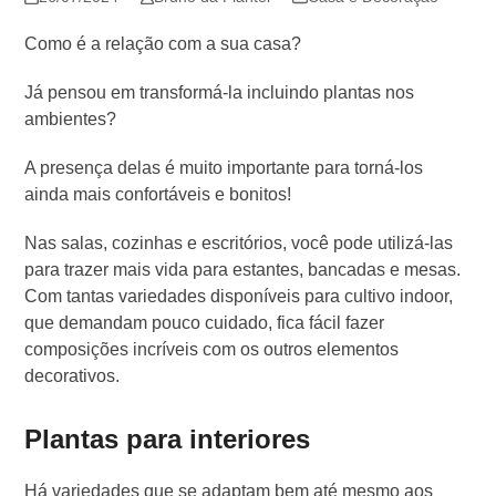
Como é a relação com a sua casa?
Já pensou em transformá-la incluindo plantas nos
ambientes?
A presença delas é muito importante para torná-los
ainda mais confortáveis e bonitos!
Nas salas, cozinhas e escritórios, você pode utilizá-las
para trazer mais vida para estantes, bancadas e mesas.
Com tantas variedades disponíveis para cultivo indoor,
que demandam pouco cuidado, fica fácil fazer
composições incríveis com os outros elementos
decorativos.
Plantas para interiores
Há variedades que se adaptam bem até mesmo aos