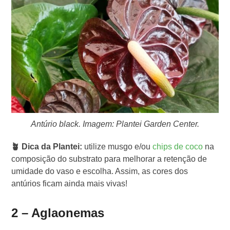
Antúrio black. Imagem: Plantei Garden Center.
🪴 Dica da Plantei:
utilize musgo e/ou
chips de coco
na
composição do substrato para melhorar a retenção de
umidade do vaso e escolha. Assim, as cores dos
antúrios ficam ainda mais vivas!
2 – Aglaonemas