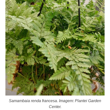
Samambaia renda francesa. Imagem: Plantei Garden
Center.