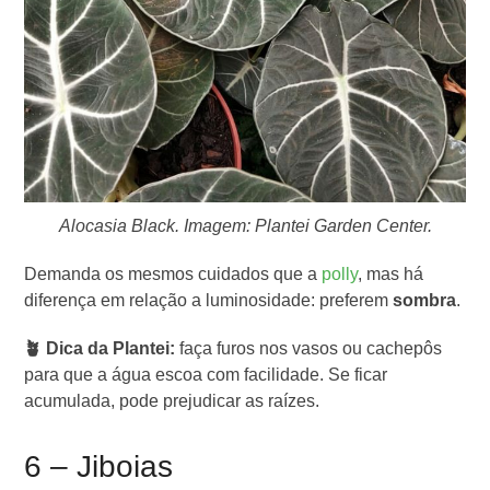
Alocasia Black. Imagem: Plantei Garden Center.
Demanda os mesmos cuidados que a
polly
, mas há
diferença em relação a luminosidade: preferem
sombra
.
🪴 Dica da Plantei:
faça furos nos vasos ou cachepôs
para que a água escoa com facilidade. Se ficar
acumulada, pode prejudicar as raízes.
6 – Jiboias