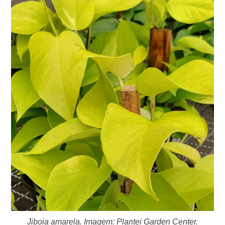
Jiboia amarela. Imagem: Plantei Garden Center.