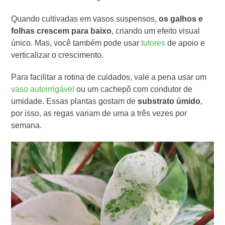
Quando cultivadas em vasos suspensos,
os galhos e
folhas crescem para baixo
, criando um efeito visual
único. Mas, você também pode usar
tutores
de apoio e
verticalizar o crescimento.
Para facilitar a rotina de cuidados, vale a pena usar um
vaso autoirrigável
ou um cachepô com condutor de
umidade. Essas plantas gostam de
substrato úmido
,
por isso, as regas variam de uma a três vezes por
semana.