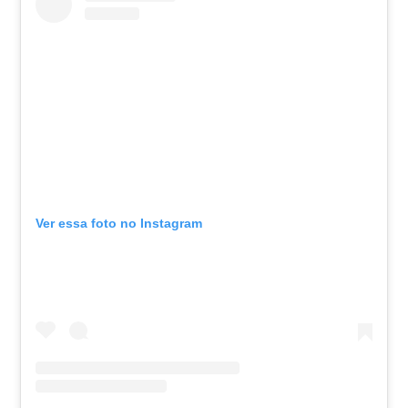
Ver essa foto no Instagram