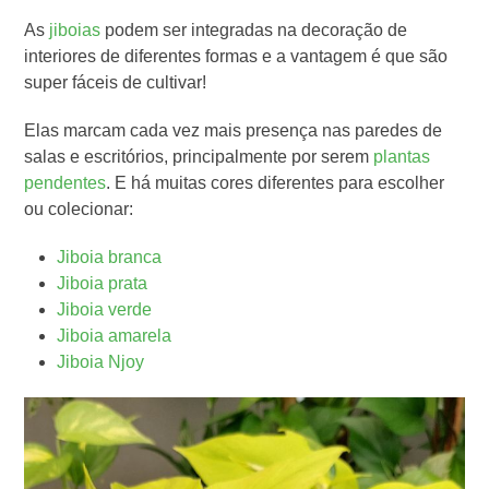
As
jiboias
podem ser integradas na decoração de
interiores de diferentes formas e a vantagem é que são
super fáceis de cultivar!
Elas marcam cada vez mais presença nas paredes de
salas e escritórios, principalmente por serem
plantas
pendentes
. E há muitas cores diferentes para escolher
ou colecionar:
Jiboia branca
Jiboia prata
Jiboia verde
Jiboia amarela
Jiboia Njoy