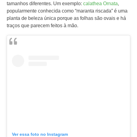
tamanhos diferentes.
Um exemplo:
calathea Ornata
,
popularmente conhecida como “maranta riscada” é uma
planta de beleza única porque as folhas são ovais e há
traços que parecem feitos à mão.
Ver essa foto no Instagram