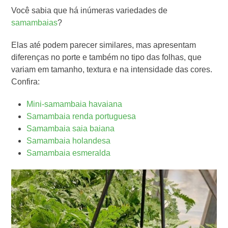
Você sabia que há inúmeras variedades de
samambaias
?
Elas até podem parecer similares, mas apresentam
diferenças no porte e também no tipo das folhas, que
variam em tamanho, textura e na intensidade das cores.
Confira:
Mini-samambaia havaiana
Samambaia renda portuguesa
Samambaia saia baiana
Samambaia holandesa
Samambaia esmeralda