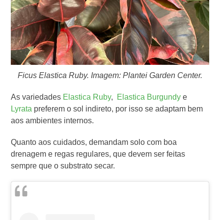
Ficus Elastica Ruby. Imagem: Plantei Garden Center.
As variedades
Elastica Ruby
,
Elastica Burgundy
e
Lyrata
preferem o sol indireto, por isso se adaptam bem
aos ambientes internos.
Quanto aos cuidados, demandam solo com boa
drenagem e regas regulares, que devem ser feitas
sempre que o substrato secar.