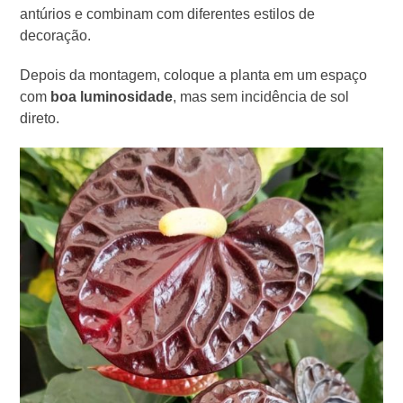
antúrios e combinam com diferentes estilos de
decoração.
Depois da montagem, coloque a planta em um espaço
com
boa luminosidade
, mas sem incidência de sol
direto.