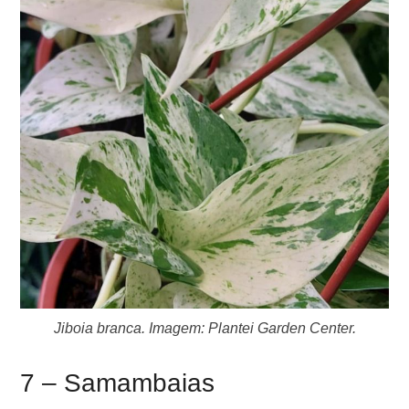
Jiboia branca. Imagem: Plantei Garden Center.
7 – Samambaias