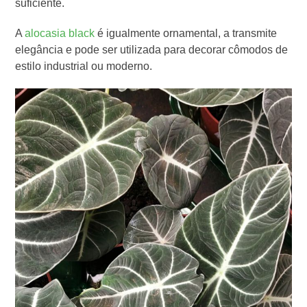
suficiente.
A
alocasia black
é igualmente ornamental, a transmite
elegância e pode ser utilizada para decorar cômodos de
estilo industrial ou moderno.