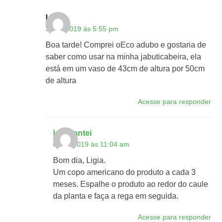
Ligia
30/05/2019 às 5:55 pm
Boa tarde! Comprei oEco adubo e gostaria de
saber como usar na minha jabuticabeira, ela
está em um vaso de 43cm de altura por 50cm
de altura
Acesse para responder
lojaplantei
04/06/2019 às 11:04 am
Bom dia, Ligia.
Um copo americano do produto a cada 3
meses. Espalhe o produto ao redor do caule
da planta e faça a rega em seguida.
Acesse para responder