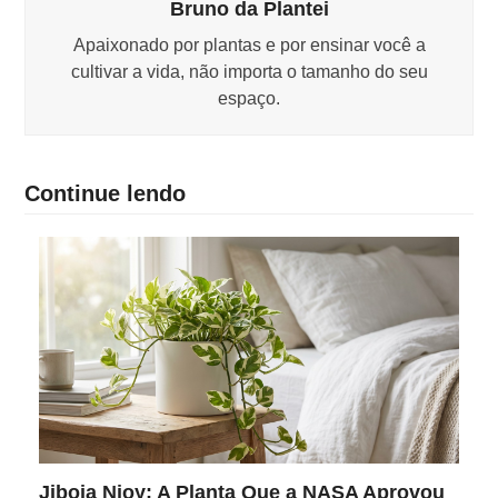
Bruno da Plantei
Apaixonado por plantas e por ensinar você a
cultivar a vida, não importa o tamanho do seu
espaço.
Continue lendo
Jiboia Njoy: A Planta Que a NASA Aprovou