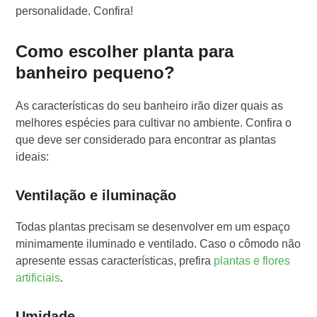
personalidade. Confira!
Como escolher planta para
banheiro pequeno?
As características do seu banheiro irão dizer quais as
melhores espécies para cultivar no ambiente. Confira o
que deve ser considerado para encontrar as plantas
ideais:
Ventilação e iluminação
Todas plantas precisam se desenvolver em um espaço
minimamente iluminado e ventilado. Caso o cômodo não
apresente essas características, prefira
plantas e flores
artificiais
.
Umidade