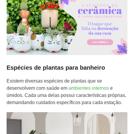
Espécies de plantas para banheiro
Existem diversas espécies de plantas que se
desenvolvem com saúde em
ambientes internos
e
úmidos. Cada uma delas possui características próprias,
demandando cuidados específicos para cada estação.