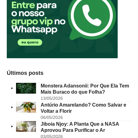
Últimos posts
Monstera Adansonii: Por Que Ela Tem
Mais Buraco do que Folha?
13/05/2026
Antúrio Amarelando? Como Salvar e
Voltar a Florir
06/05/2026
Jiboia Njoy: A Planta Que a NASA
Aprovou Para Purificar o Ar
03/05/2026