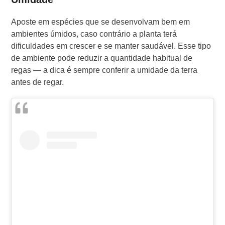
Aposte em espécies que se desenvolvam bem em
ambientes úmidos, caso contrário a planta terá
dificuldades em crescer e se manter saudável. Esse tipo
de ambiente pode reduzir a quantidade habitual de
regas — a dica é sempre conferir a umidade da terra
antes de regar.