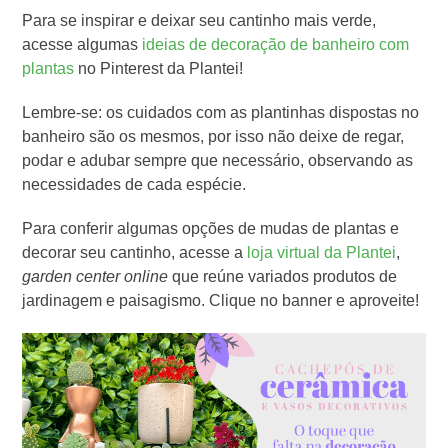
Para se inspirar e deixar seu cantinho mais verde,
acesse algumas
ideias de decoração de banheiro com
plantas
no Pinterest da Plantei!
Lembre-se: os cuidados com as plantinhas dispostas no
banheiro são os mesmos, por isso não deixe de regar,
podar e adubar sempre que necessário, observando as
necessidades de cada espécie.
Para conferir algumas opções de mudas de plantas e
decorar seu cantinho, acesse a
loja virtual da Plantei
,
garden center online
que reúne variados produtos de
jardinagem e paisagismo. Clique no banner e aproveite!