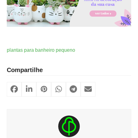
plantas para banheiro pequeno
Compartilhe