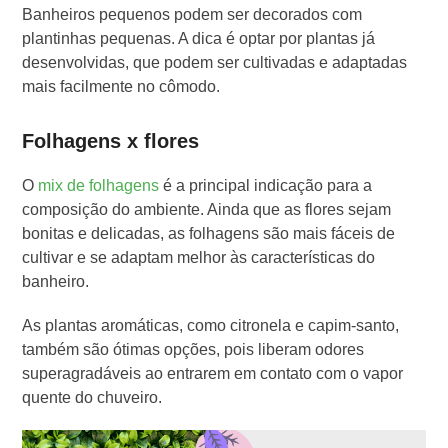
Banheiros pequenos podem ser decorados com
plantinhas pequenas. A dica é optar por plantas já
desenvolvidas, que podem ser cultivadas e adaptadas
mais facilmente no cômodo.
Folhagens x flores
O
mix de folhagens
é a principal indicação para a
composição do ambiente. Ainda que as flores sejam
bonitas e delicadas, as folhagens são mais fáceis de
cultivar e se adaptam melhor às características do
banheiro.
As plantas aromáticas, como citronela e capim-santo,
também são ótimas opções, pois liberam odores
superagradáveis ao entrarem em contato com o vapor
quente do chuveiro.