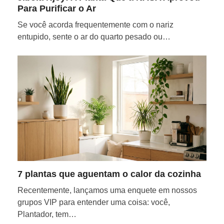
Para Purificar o Ar
Se você acorda frequentemente com o nariz
entupido, sente o ar do quarto pesado ou…
7 plantas que aguentam o calor da cozinha
Recentemente, lançamos uma enquete em nossos
grupos VIP para entender uma coisa: você,
Plantador, tem…