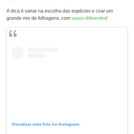
A dica é variar na escolha das espécies e criar um
grande mix de folhagens, com
vasos diferentes
!
Visualizar esta foto no Instagram.