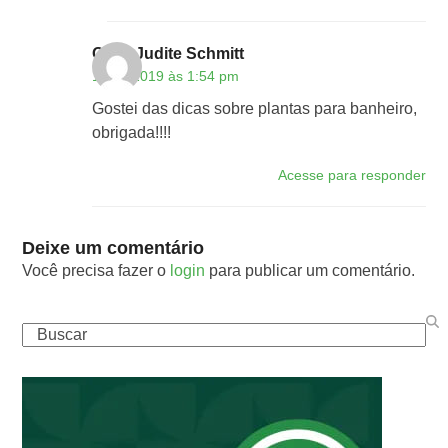
Olida Judite Schmitt
16/12/2019 às 1:54 pm
Gostei das dicas sobre plantas para banheiro,
obrigada!!!!
Acesse para responder
Deixe um comentário
Você precisa fazer o
login
para publicar um comentário.
Buscar