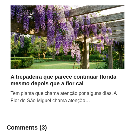
A trepadeira que parece continuar florida
mesmo depois que a flor cai
Tem planta que chama atenção por alguns dias. A
Flor de São Miguel chama atenção…
Comments (3)