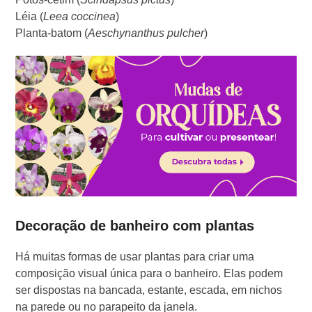
Léia (
Leea coccinea
)
Planta-batom (
Aeschynanthus pulcher
)
Decoração de banheiro com plantas
Há muitas formas de usar plantas para criar uma
composição visual única para o banheiro. Elas podem
ser dispostas na bancada, estante, escada, em nichos
na parede ou no parapeito da janela.