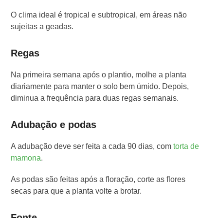
O clima ideal é tropical e subtropical, em áreas não
sujeitas a geadas.
Regas
Na primeira semana após o plantio, molhe a planta
diariamente para manter o solo bem úmido. Depois,
diminua a frequência para duas regas semanais.
Adubação e podas
A adubação deve ser feita a cada 90 dias, com
torta de
mamona
.
As podas são feitas após a floração, corte as flores
secas para que a planta volte a brotar.
Fonte