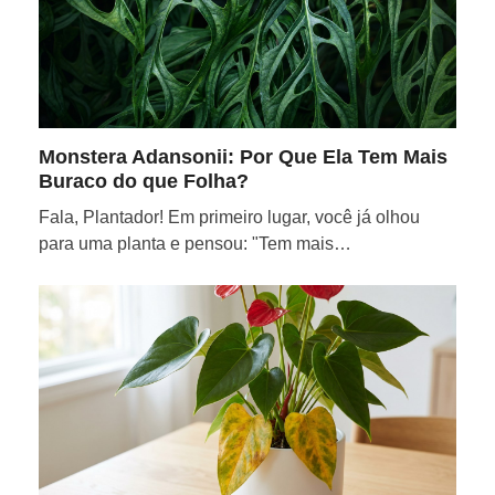
Monstera Adansonii: Por Que Ela Tem Mais
Buraco do que Folha?
Fala, Plantador! Em primeiro lugar, você já olhou
para uma planta e pensou: "Tem mais…