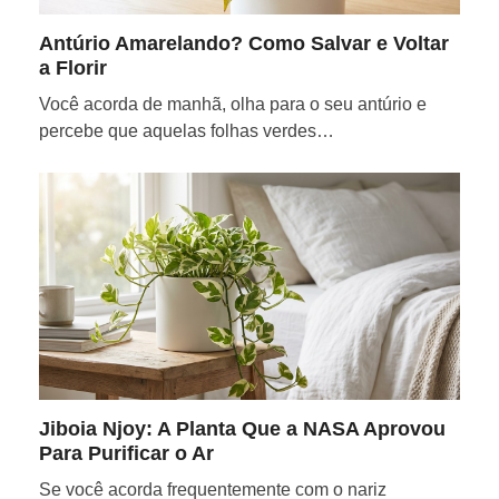
Antúrio Amarelando? Como Salvar e Voltar
a Florir
Você acorda de manhã, olha para o seu antúrio e
percebe que aquelas folhas verdes…
Jiboia Njoy: A Planta Que a NASA Aprovou
Para Purificar o Ar
Se você acorda frequentemente com o nariz