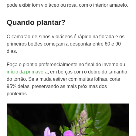
pode exibir tom violáceo ou rosa, com o interior amarelo.
Quando plantar?
O camarão-de-sinos-violáceos é rápido na florada e os
primeiros botões começam a despontar entre 60 e 90
dias.
Faça o plantio preferencialmente no final do inverno ou
início da primavera
, em berços com o dobro do tamanho
do torrão. Se a muda estiver com muitas folhas, corte
95% delas, preservando as mais próximas dos
ponteiros.