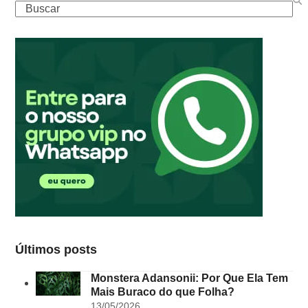
Buscar
Últimos posts
Monstera Adansonii: Por Que Ela Tem
Mais Buraco do que Folha?
13/05/2026