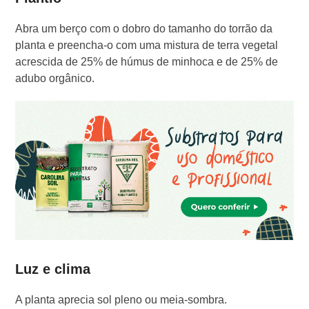
Abra um berço com o dobro do tamanho do torrão da
planta e preencha-o com uma mistura de terra vegetal
acrescida de 25% de húmus de minhoca e de 25% de
adubo orgânico.
Luz e clima
A planta aprecia sol pleno ou meia-sombra.