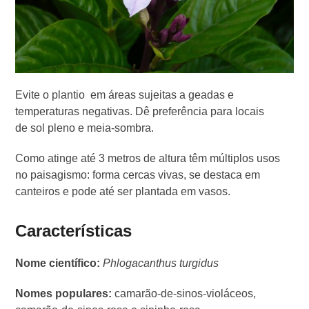
Evite o plantio em áreas sujeitas a geadas e
temperaturas negativas. Dê preferência para locais
de sol pleno e meia-sombra.
Como atinge até 3 metros de altura têm múltiplos usos
no paisagismo: forma cercas vivas, se destaca em
canteiros e pode até ser plantada em vasos.
Características
Nome científico:
Phlogacanthus turgidus
Nomes populares:
camarão-de-sinos-violáceos,