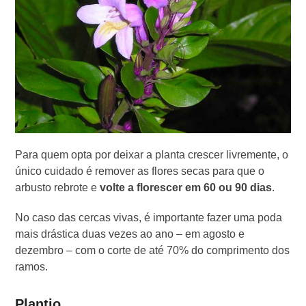
Para quem opta por deixar a planta crescer livremente, o
único cuidado é remover as flores secas para que o
arbusto rebrote e
volte a florescer em 60 ou 90 dias
.
No caso das cercas vivas, é importante fazer uma poda
mais drástica duas vezes ao ano – em agosto e
dezembro – com o corte de até 70% do comprimento dos
ramos.
Plantio