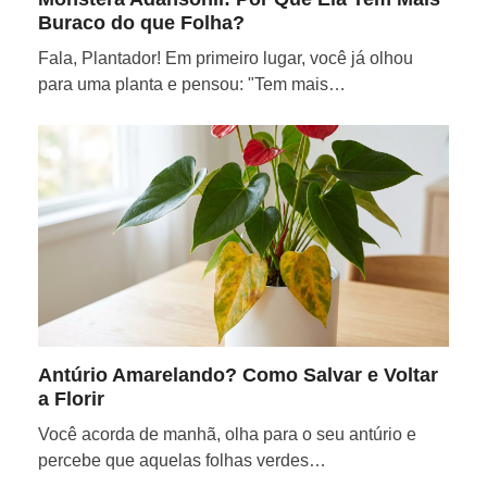
Buraco do que Folha?
Fala, Plantador! Em primeiro lugar, você já olhou
para uma planta e pensou: "Tem mais…
Antúrio Amarelando? Como Salvar e Voltar
a Florir
Você acorda de manhã, olha para o seu antúrio e
percebe que aquelas folhas verdes…