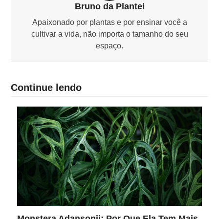
Bruno da Plantei
Apaixonado por plantas e por ensinar você a
cultivar a vida, não importa o tamanho do seu
espaço.
Continue lendo
Monstera Adansonii: Por Que Ela Tem Mais