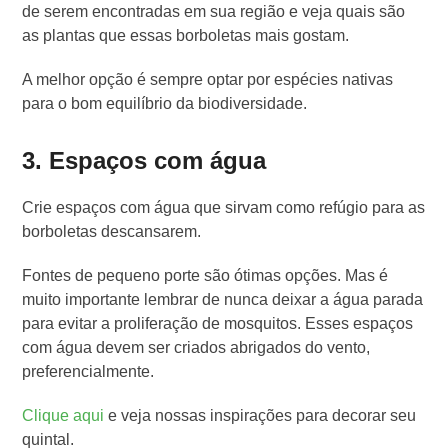
de serem encontradas em sua região e veja quais são
as plantas que essas borboletas mais gostam.
A melhor opção é sempre optar por espécies nativas
para o bom equilíbrio da biodiversidade.
3. Espaços com água
Crie espaços com água que sirvam como refúgio para as
borboletas descansarem.
Fontes de pequeno porte são ótimas opções. Mas é
muito importante lembrar de nunca deixar a água parada
para evitar a proliferação de mosquitos. Esses espaços
com água devem ser criados abrigados do vento,
preferencialmente.
Clique aqui
e veja nossas inspirações para decorar seu
quintal.