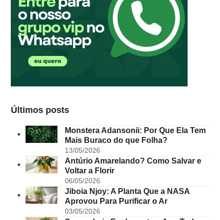
Últimos posts
Monstera Adansonii: Por Que Ela Tem
Mais Buraco do que Folha?
13/05/2026
Antúrio Amarelando? Como Salvar e
Voltar a Florir
06/05/2026
Jiboia Njoy: A Planta Que a NASA
Aprovou Para Purificar o Ar
03/05/2026