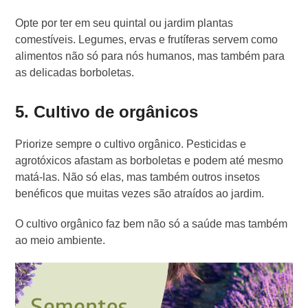
Opte por ter em seu quintal ou jardim plantas
comestíveis. Legumes, ervas e frutíferas servem como
alimentos não só para nós humanos, mas também para
as delicadas borboletas.
5. Cultivo de orgânicos
Priorize sempre o cultivo orgânico. Pesticidas e
agrotóxicos afastam as borboletas e podem até mesmo
matá-las. Não só elas, mas também outros insetos
benéficos que muitas vezes são atraídos ao jardim.
O cultivo orgânico faz bem não só a saúde mas também
ao meio ambiente.