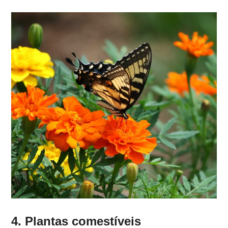
4. Plantas comestíveis