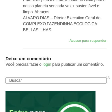
nosso planeta ser cada vez + sustentável e
limpo. Abraços
ALVARO DIAS – Diretor Executivo Geral do
COMPLEXO FAZENDINHA ECOLOGICA
BELLAS ILHAS.
Acesse para responder
Deixe um comentário
Você precisa fazer o
login
para publicar um comentário.
Buscar