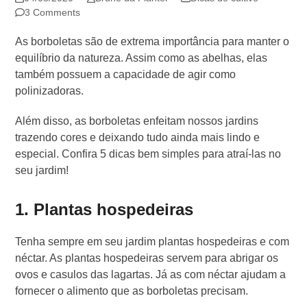
3 Comments
As borboletas são de extrema importância para manter o
equilíbrio da natureza. Assim como as abelhas, elas
também possuem a capacidade de agir como
polinizadoras.
Além disso, as borboletas enfeitam nossos jardins
trazendo cores e deixando tudo ainda mais lindo e
especial. Confira 5 dicas bem simples para atraí-las no
seu jardim!
1. Plantas hospedeiras
Tenha sempre em seu jardim plantas hospedeiras e com
néctar. As plantas hospedeiras servem para abrigar os
ovos e casulos das lagartas. Já as com néctar ajudam a
fornecer o alimento que as borboletas precisam.