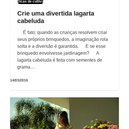
Dicas de cultivo
Crie uma divertida lagarta
cabeluda
É fato: quando as crianças resolvem criar
seus próprios brinquedos, a imaginação rola
solta e a diversão é garantida. E se esse
brinquedo envolvesse jardinagem? A
lagarta cabeluda é feita com sementes de
grama…
14/03/2016