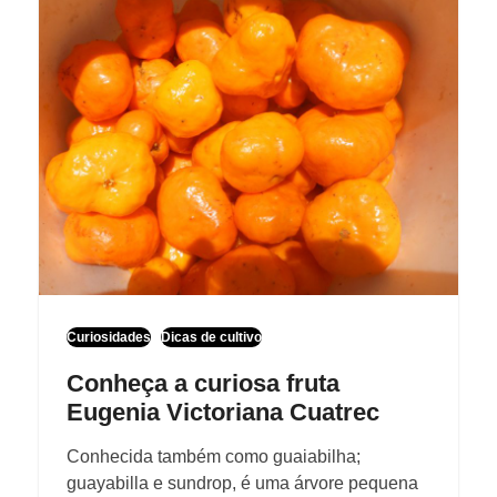
Curiosidades
Dicas de cultivo
Conheça a curiosa fruta
Eugenia Victoriana Cuatrec
Conhecida também como guaiabilha;
guayabilla e sundrop, é uma árvore pequena