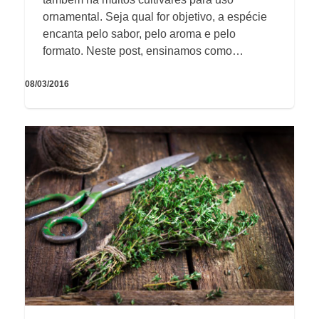
ornamental. Seja qual for objetivo, a espécie
encanta pelo sabor, pelo aroma e pelo
formato. Neste post, ensinamos como…
08/03/2016