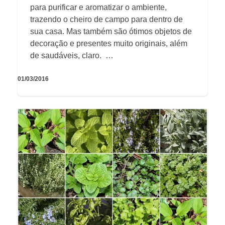
para purificar e aromatizar o ambiente,
trazendo o cheiro de campo para dentro de
sua casa. Mas também são ótimos objetos de
decoração e presentes muito originais, além
de saudáveis, claro. …
01/03/2016