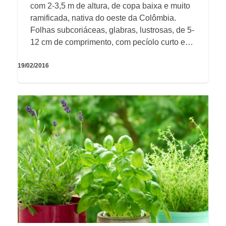
com 2-3,5 m de altura, de copa baixa e muito
ramificada, nativa do oeste da Colômbia.
Folhas subcoriáceas, glabras, lustrosas, de 5-
12 cm de comprimento, com pecíolo curto e…
19/02/2016