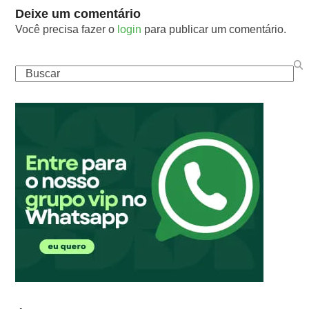
Deixe um comentário
Você precisa fazer o
login
para publicar um comentário.
Buscar