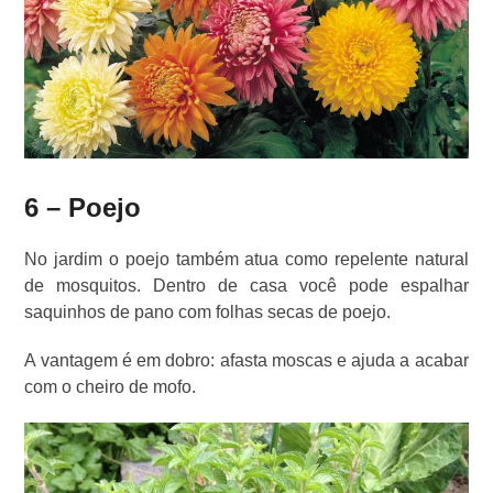
6 – Poejo
No jardim o poejo também atua como repelente natural
de mosquitos. Dentro de casa você pode espalhar
saquinhos de pano com folhas secas de poejo.
A vantagem é em dobro: afasta moscas e ajuda a acabar
com o cheiro de mofo.