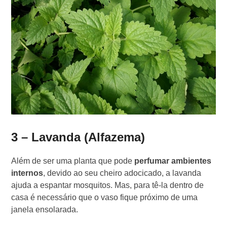
3 – Lavanda (Alfazema)
Além de ser uma planta que pode
perfumar ambientes
internos
, devido ao seu cheiro adocicado, a lavanda
ajuda a espantar mosquitos. Mas, para tê-la dentro de
casa é necessário que o vaso fique próximo de uma
janela ensolarada.