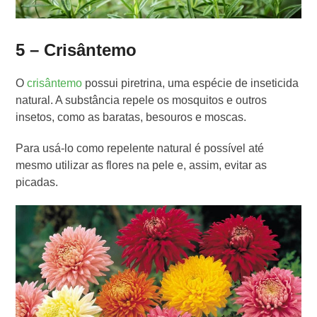
5 – Crisântemo
O
crisântemo
possui piretrina, uma espécie de inseticida
natural. A substância repele os mosquitos e outros
insetos, como as baratas, besouros e moscas.
Para usá-lo como repelente natural é possível até
mesmo utilizar as flores na pele e, assim, evitar as
picadas.