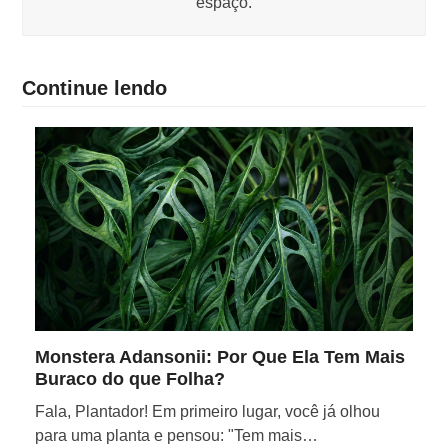
espaço.
Continue lendo
Monstera Adansonii: Por Que Ela Tem Mais
Buraco do que Folha?
Fala, Plantador! Em primeiro lugar, você já olhou
para uma planta e pensou: "Tem mais…