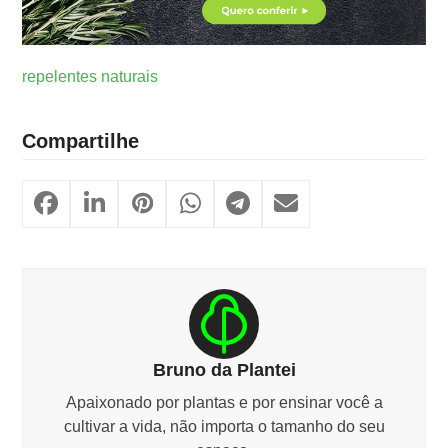
repelentes naturais
Compartilhe
Bruno da Plantei
Apaixonado por plantas e por ensinar você a
cultivar a vida, não importa o tamanho do seu