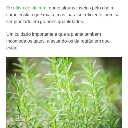
O
cultivo de alecrim
repele alguns insetos pelo cheiro
característico que exala, mas, para ser eficiente, precisa
ser plantado em grandes quantidades.
Um cuidado importante é que a planta também
incomoda os gatos, afastando-os da região em que
estão.