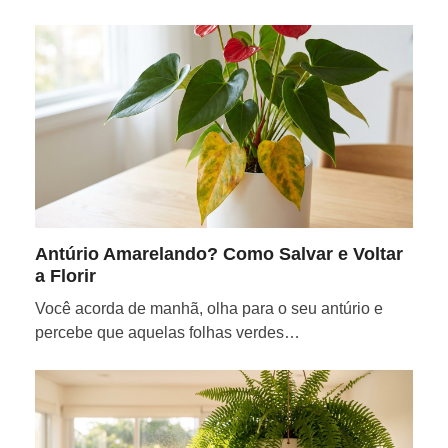
Antúrio Amarelando? Como Salvar e Voltar
a Florir
Você acorda de manhã, olha para o seu antúrio e
percebe que aquelas folhas verdes…