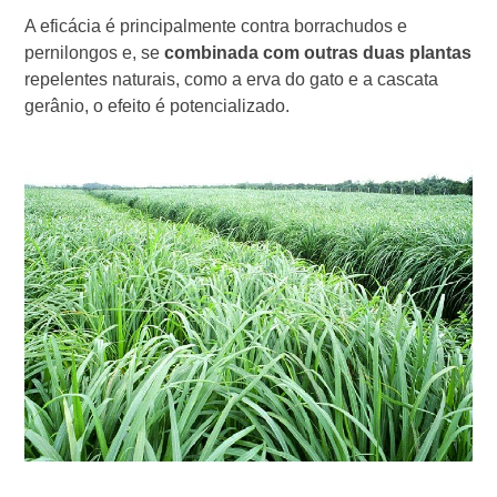
A eficácia é principalmente contra borrachudos e
pernilongos e, se
combinada com outras duas plantas
repelentes naturais, como a erva do gato e a cascata
gerânio, o efeito é potencializado.