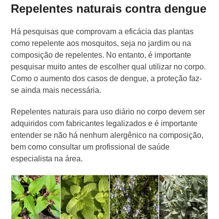
Repelentes naturais contra dengue
Há pesquisas que comprovam a eficácia das plantas
como repelente aos mosquitos, seja no jardim ou na
composição de repelentes. No entanto, é importante
pesquisar muito antes de escolher qual utilizar no corpo.
Como o aumento dos casos de dengue, a proteção faz-
se ainda mais necessária.
Repelentes naturais para uso diário no corpo devem ser
adquiridos com fabricantes legalizados e é importante
entender se não há nenhum alergênico na composição,
bem como consultar um profissional de saúde
especialista na área.