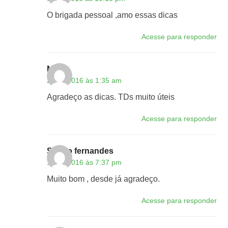
O brigada pessoal ,amo essas dicas
Acesse para responder
Mari
24/04/2016 às 1:35 am
Agradeço as dicas. TDs muito úteis
Acesse para responder
Sergio fernandes
19/06/2016 às 7:37 pm
Muito bom , desde já agradeço.
Acesse para responder