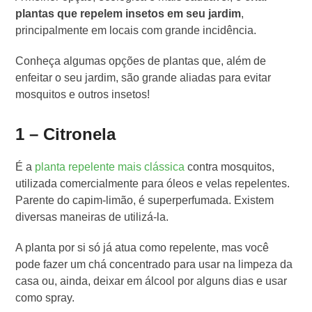
plantas que repelem insetos em seu jardim
,
principalmente em locais com grande incidência.
Conheça algumas opções de plantas que, além de
enfeitar o seu jardim, são grande aliadas para evitar
mosquitos e outros insetos!
1 – Citronela
É a
planta repelente mais clássica
contra mosquitos,
utilizada comercialmente para óleos e velas repelentes.
Parente do capim-limão, é superperfumada. Existem
diversas maneiras de utilizá-la.
A planta por si só já atua como repelente, mas você
pode fazer um chá concentrado para usar na limpeza da
casa ou, ainda, deixar em álcool por alguns dias e usar
como spray.