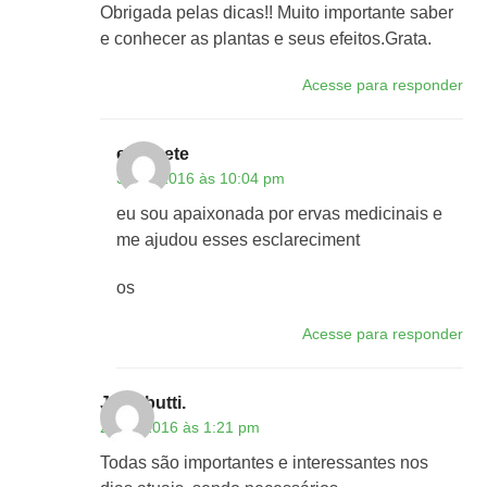
Obrigada pelas dicas!! Muito importante saber
e conhecer as plantas e seus efeitos.Grata.
Acesse para responder
elizabete
31/03/2016 às 10:04 pm
eu sou apaixonada por ervas medicinais e
me ajudou esses esclareciment
os
Acesse para responder
Jó Tabutti.
26/02/2016 às 1:21 pm
Todas são importantes e interessantes nos