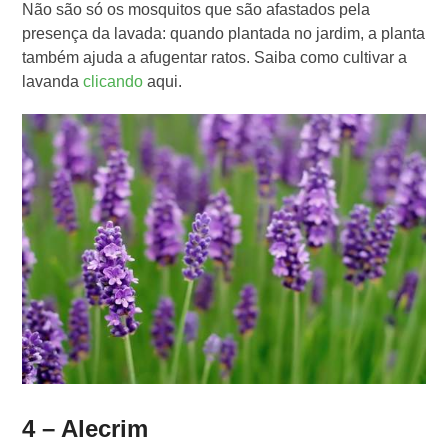
Não são só os mosquitos que são afastados pela
presença da lavada: quando plantada no jardim, a planta
também ajuda a afugentar ratos. Saiba como cultivar a
lavanda
clicando
aqui
.
4 – Alecrim