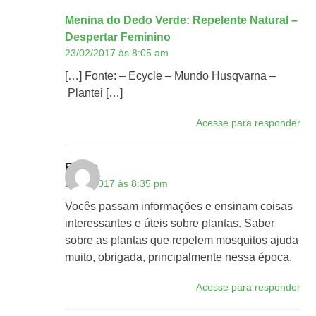
Menina do Dedo Verde: Repelente Natural –
Despertar Feminino
23/02/2017 às 8:05 am
[…] Fonte: – Ecycle – Mundo Husqvarna –
Plantei […]
Acesse para responder
Eliene
25/11/2017 às 8:35 pm
Vocês passam informações e ensinam coisas
interessantes e úteis sobre plantas. Saber
sobre as plantas que repelem mosquitos ajuda
muito, obrigada, principalmente nessa época.
Acesse para responder