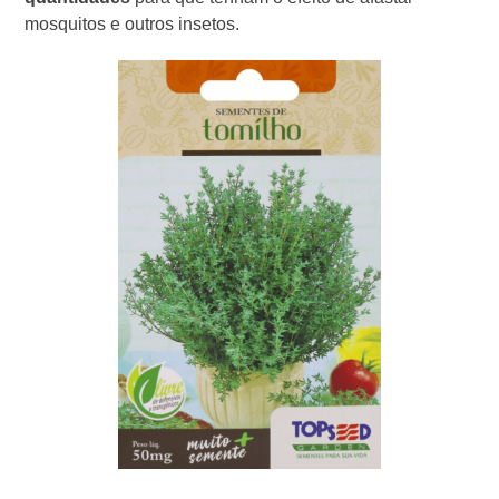
mosquitos e outros insetos.