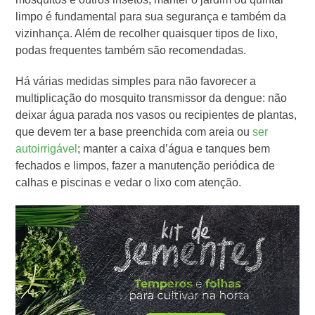
limpo é fundamental para sua segurança e também da
vizinhança. Além de recolher quaisquer tipos de lixo,
podas frequentes também são recomendadas.
Há várias medidas simples para não favorecer a
multiplicação do mosquito transmissor da dengue: não
deixar água parada nos vasos ou recipientes de plantas,
que devem ter a base preenchida com areia ou
ser
autoirrigável
; manter a caixa d’água e tanques bem
fechados e limpos, fazer a manutenção periódica de
calhas e piscinas e vedar o lixo com atenção.