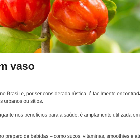
em vaso
 no Brasil e, por ser considerada rústica, é facilmente encontrad
 urbanos ou sítios.
igante nos benefícios para a saúde, é amplamente utilizada em
 no preparo de bebidas – como sucos, vitaminas, smoothies e at