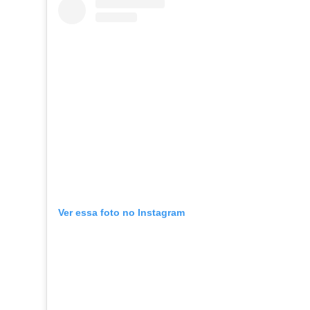
Ver essa foto no Instagram