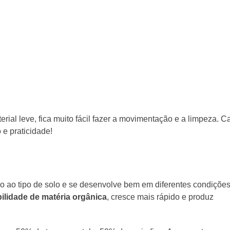
rial leve, fica muito fácil fazer a movimentação e a limpeza. C
e praticidade!
o ao tipo de solo e se desenvolve bem em diferentes condições
ilidade de matéria orgânica
, cresce mais rápido e produz