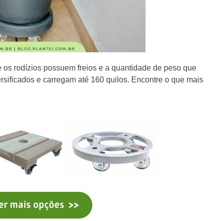
 se os rodízios possuem freios e a quantidade de peso que
rsificados e carregam até 160 quilos. Encontre o que mais