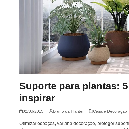
Suporte para plantas: 5
inspirar
02/09/2019
Bruno da Plantei
Casa e Decoração
Otimizar espaços, variar a decoração, proteger superf