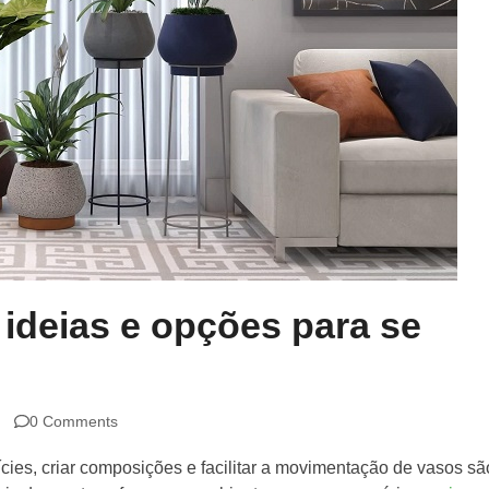
 ideias e opções para se
0 Comments
ícies, criar composições e facilitar a movimentação de vasos sã