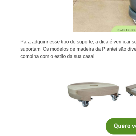
Para adquirir esse tipo de suporte, a dica é verificar
suportam. Os modelos de madeira da Plantei são dive
combina com o estilo da sua casa!