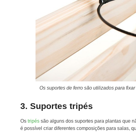
Os suportes de ferro são utilizados para fixar
3. Suportes tripés
Os
tripés
são alguns dos suportes para plantas que 
é possível criar diferentes composições para salas, q