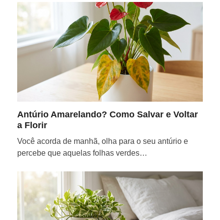
Antúrio Amarelando? Como Salvar e Voltar
a Florir
Você acorda de manhã, olha para o seu antúrio e
percebe que aquelas folhas verdes…