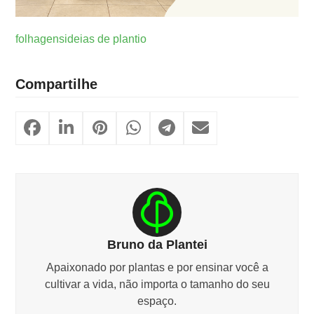
folhagens
ideias de plantio
Compartilhe
Bruno da Plantei
Apaixonado por plantas e por ensinar você a
cultivar a vida, não importa o tamanho do seu
espaço.