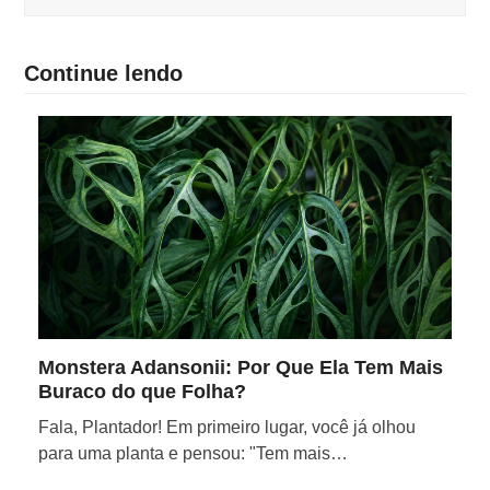
Continue lendo
Monstera Adansonii: Por Que Ela Tem Mais
Buraco do que Folha?
Fala, Plantador! Em primeiro lugar, você já olhou
para uma planta e pensou: "Tem mais…