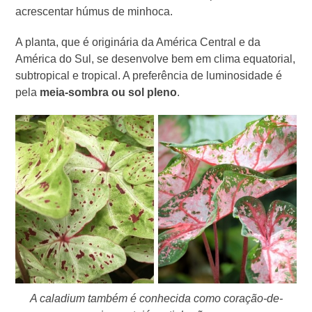
acrescentar húmus de minhoca.
A planta, que é originária da América Central e da
América do Sul, se desenvolve bem em clima equatorial,
subtropical e tropical. A preferência de luminosidade é
pela
meia-sombra ou sol pleno
.
A caladium também é conhecida como coração-de-