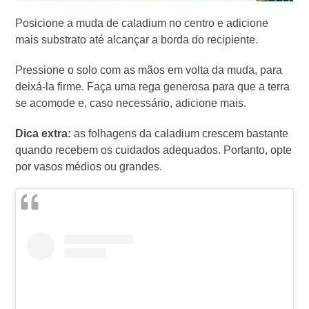
Posicione a muda de caladium no centro e adicione
mais substrato até alcançar a borda do recipiente.
Pressione o solo com as mãos em volta da muda, para
deixá-la firme. Faça uma rega generosa para que a terra
se acomode e, caso necessário, adicione mais.
Dica extra:
as folhagens da caladium crescem bastante
quando recebem os cuidados adequados. Portanto, opte
por vasos médios ou grandes.