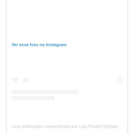
Ver essa foto no Instagram
Uma publicação compartilhada por Loja Plantei (@lojaplantei)