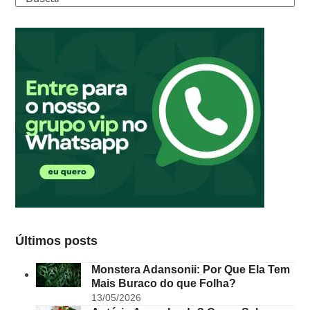
Últimos posts
Monstera Adansonii: Por Que Ela Tem
Mais Buraco do que Folha?
13/05/2026