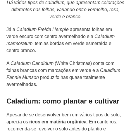
Há vários tipos de caladium, que apresentam colorações
diferentes nas folhas, variando entre vermelho, rosa,
verde e branco.
Já a
Caladium Freida Hemple
apresenta folhas em
verde escuro com centro avermelhado e a
Caladium
marmoratum
, tem as bordas em verde esmeralda e
centro branco.
A
Caladium Candidum
(White Christmas) conta com
folhas brancas com marcações em verde e a
Caladium
Fannie Munson
produz folhas quase totalmente
avermelhadas.
Caladium: como plantar e cultivar
Apesar de se desenvolver bem em vários tipos de solo,
aprecia os
ricos em matéria orgânica
. Em canteiros,
recomenda-se revolver o solo antes do plantio e