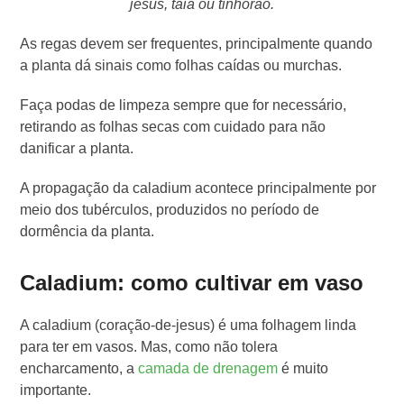
jesus, taiá ou tinhorão.
As regas devem ser frequentes, principalmente quando
a planta dá sinais como folhas caídas ou murchas.
Faça podas de limpeza sempre que for necessário,
retirando as folhas secas com cuidado para não
danificar a planta.
A propagação da caladium acontece principalmente por
meio dos tubérculos, produzidos no período de
dormência da planta.
Caladium: como cultivar em vaso
A caladium (coração-de-jesus) é uma folhagem linda
para ter em vasos. Mas, como não tolera
encharcamento, a
camada de drenagem
é muito
importante.