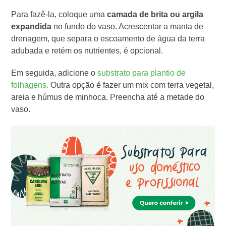
Para fazê-la, coloque uma
camada de brita ou argila
expandida
no fundo do vaso.
Acrescentar a manta de
drenagem, que separa o escoamento de água da terra
adubada e retém os nutrientes, é opcional.
Em seguida, adicione o
substrato para plantio de
folhagens.
Outra opção é fazer
um mix com terra vegetal,
areia e húmus de minhoca. Preencha até a metade do
vaso.