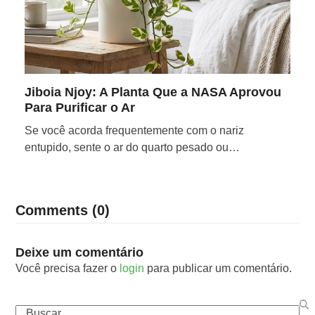
Jiboia Njoy: A Planta Que a NASA Aprovou
Para Purificar o Ar
Se você acorda frequentemente com o nariz
entupido, sente o ar do quarto pesado ou…
Comments (0)
Deixe um comentário
Você precisa fazer o
login
para publicar um comentário.
Buscar