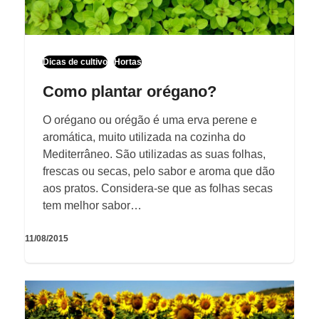
Dicas de cultivo
Hortas
Como plantar orégano?
O orégano ou orégão é uma erva perene e
aromática, muito utilizada na cozinha do
Mediterrâneo. São utilizadas as suas folhas,
frescas ou secas, pelo sabor e aroma que dão
aos pratos. Considera-se que as folhas secas
tem melhor sabor…
11/08/2015