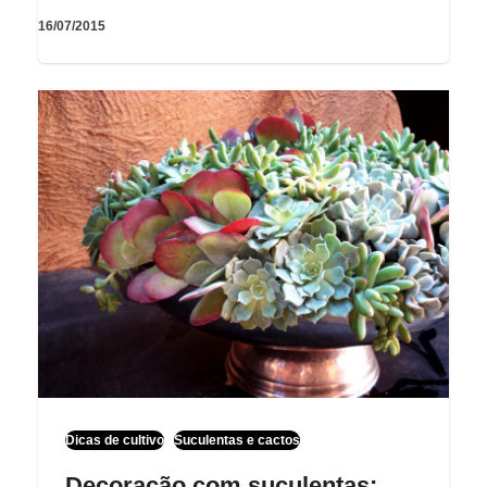
16/07/2015
Dicas de cultivo
Suculentas e cactos
Decoração com suculentas: