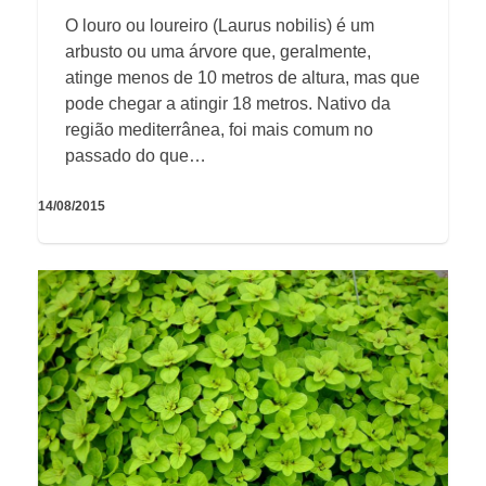
O louro ou loureiro (Laurus nobilis) é um
arbusto ou uma árvore que, geralmente,
atinge menos de 10 metros de altura, mas que
pode chegar a atingir 18 metros. Nativo da
região mediterrânea, foi mais comum no
passado do que…
14/08/2015