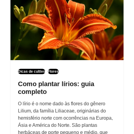
Dicas de cultivo
Flores
Como plantar lírios: guia
completo
O lírio é o nome dado às flores do gênero
Lilium, da família Liliaceae, originárias do
hemisfério norte com ocorrências na Europa,
Ásia e América do Norte. São plantas
herbáceas de porte pequeno e médio, que