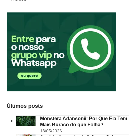
Últimos posts
Monstera Adansonii: Por Que Ela Tem
Mais Buraco do que Folha?
13/05/2026