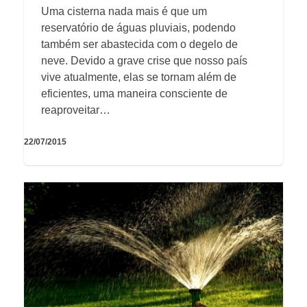
Uma cisterna nada mais é que um
reservatório de águas pluviais, podendo
também ser abastecida com o degelo de
neve. Devido a grave crise que nosso país
vive atualmente, elas se tornam além de
eficientes, uma maneira consciente de
reaproveitar…
22/07/2015