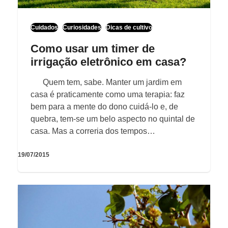
Cuidados
Curiosidades
Dicas de cultivo
Como usar um timer de
irrigação eletrônico em casa?
Quem tem, sabe. Manter um jardim em
casa é praticamente como uma terapia: faz
bem para a mente do dono cuidá-lo e, de
quebra, tem-se um belo aspecto no quintal de
casa. Mas a correria dos tempos…
19/07/2015