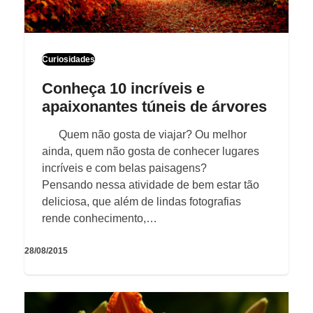
Curiosidades
Conheça 10 incríveis e
apaixonantes túneis de árvores
Quem não gosta de viajar? Ou melhor
ainda, quem não gosta de conhecer lugares
incríveis e com belas paisagens?
Pensando nessa atividade de bem estar tão
deliciosa, que além de lindas fotografias
rende conhecimento,…
28/08/2015