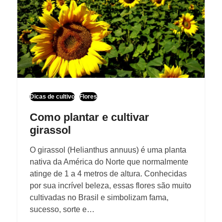
Dicas de cultivo
Flores
Como plantar e cultivar
girassol
O girassol (Helianthus annuus) é uma planta
nativa da América do Norte que normalmente
atinge de 1 a 4 metros de altura. Conhecidas
por sua incrível beleza, essas flores são muito
cultivadas no Brasil e simbolizam fama,
sucesso, sorte e…