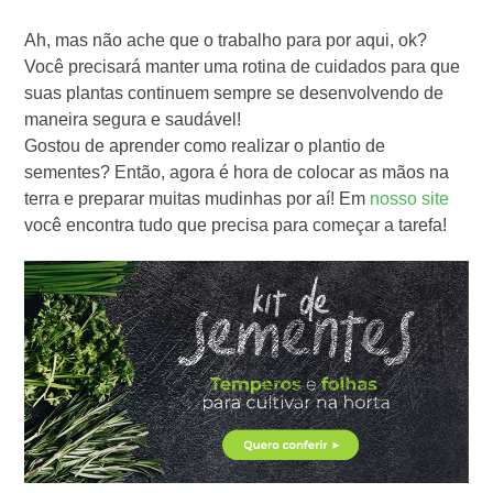
Ah, mas não ache que o trabalho para por aqui, ok?
Você precisará manter uma rotina de cuidados para que
suas plantas continuem sempre se desenvolvendo de
maneira segura e saudável!
Gostou de aprender como realizar o plantio de
sementes? Então, agora é hora de colocar as mãos na
terra e preparar muitas mudinhas por aí! Em
nosso site
você encontra tudo que precisa para começar a tarefa!