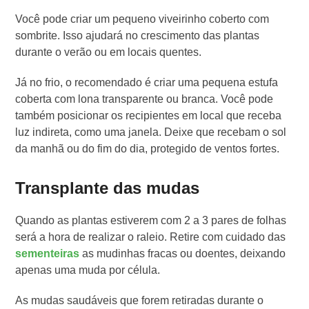
Você pode criar um pequeno viveirinho coberto com
sombrite. Isso ajudará no crescimento das plantas
durante o verão ou em locais quentes.
Já no frio, o recomendado é criar uma pequena estufa
coberta com lona transparente ou branca. Você pode
também posicionar os recipientes em local que receba
luz indireta, como uma janela. Deixe que recebam o sol
da manhã ou do fim do dia, protegido de ventos fortes.
Transplante das mudas
Quando as plantas estiverem com 2 a 3 pares de folhas
será a hora de realizar o raleio. Retire com cuidado das
sementeiras
as mudinhas fracas ou doentes, deixando
apenas uma muda por célula.
As mudas saudáveis que forem retiradas durante o