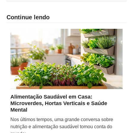
Continue lendo
Alimentação Saudável em Casa:
Microverdes, Hortas Verticais e Saúde
Mental
Nos últimos tempos, uma grande conversa sobre
nutrição e alimentação saudável tomou conta do