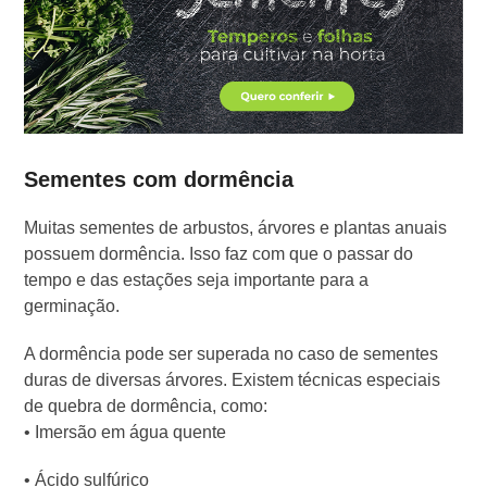
Sementes com dormência
Muitas sementes de arbustos, árvores e plantas anuais
possuem dormência. Isso faz com que o passar do
tempo e das estações seja importante para a
germinação.
A dormência pode ser superada no caso de sementes
duras de diversas árvores. Existem técnicas especiais
de quebra de dormência, como:
• Imersão em água quente
• Ácido sulfúrico