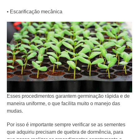
• Escarificação mecânica
Esses procedimentos garantem germinação rápida e de
maneira uniforme, o que facilita muito o manejo das
mudas.
Por isso é importante sempre verificar se as sementes
que adquiriu precisam de quebra de dormência, para