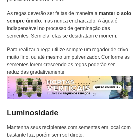
As regas deverão ser feitas de maneira a
manter o solo
sempre úmido
, mas nunca encharcado. A água é
indispensável no processo de germinação das
sementes. Sem ela, elas se desidratam e morrem.
Para realizar a rega utilize sempre um regador de crivo
muito fino, ou até mesmo um pulverizador. Conforme as
sementes forem crescendo as regas poderão ser
reduzidas gradativamente.
Luminosidade
Mantenha seus recipientes com sementes em local com
bastante luz, porém sem sol direto.