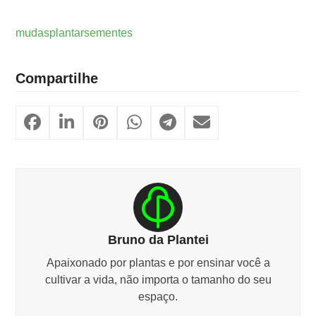
mudas
plantar
sementes
Compartilhe
Bruno da Plantei
Apaixonado por plantas e por ensinar você a
cultivar a vida, não importa o tamanho do seu
espaço.