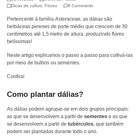
Dicas de cultivo
,
Flores
8 Comments
Pertencente à família
Asteraceae,
as dálias são
herbáceas perenes de porte médio que crescem de 30
centímetros até 1,5 metro de altura, produzindo flores
belíssimas!
Neste artigo explicamos o passo a passo para cultivá-las
por meio de bulbos ou sementes.
Confira!
Como plantar dálias?
As dálias podem agrupar-se em dois grupos principais:
as que se desenvolvem a partir de
sementes
e as que
se desenvolvem a partir de
tubérculos
, que também
podem ser plantadas durante todo o ano.