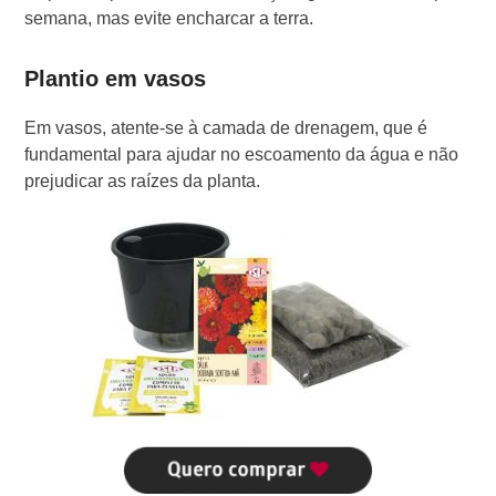
semana, mas evite encharcar a terra.
Plantio em vasos
Em vasos, atente-se à camada de drenagem, que é
fundamental para ajudar no escoamento da água e não
prejudicar as raízes da planta.