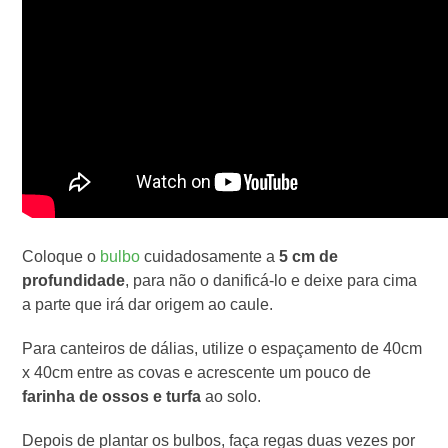
Coloque o
bulbo
cuidadosamente a
5 cm de
profundidade
, para não o danificá-lo e deixe para cima
a parte que irá dar origem ao caule.
Para canteiros de dálias, utilize o espaçamento de 40cm
x 40cm entre as covas e acrescente um pouco de
farinha de ossos e turfa
ao solo.
Depois de plantar os bulbos, faça regas duas vezes por