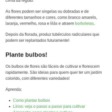
clima da região.
As flores podem ser singelas ou dobradas e de
diferentes tamanhos e cores, como branco amarelo,
laranja, vermelho, rosa e lilás e atraem
borboletas
.
Depois da florada, produz tubérculos radiculares que
podem ser replantados futuramente!
Plante bulbos!
Os bulbos de flores são fáceis de cultivar e florescem
rapidamente. São ideias para quem quer ter um jardim
colorido, com diferentes variedades!
Aprenda:
Como plantar bulbos
Lírios: veja o passo a passo para cultivar