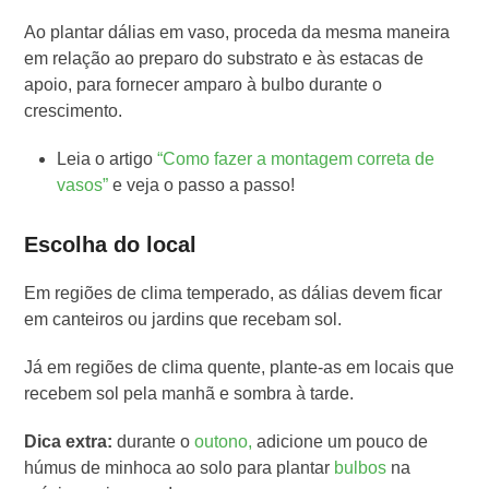
Ao plantar dálias em vaso, proceda da mesma maneira
em relação ao preparo do substrato e às estacas de
apoio, para fornecer amparo à bulbo durante o
crescimento.
Leia o artigo
“Como fazer a montagem correta de
vasos”
e veja o passo a passo!
Escolha do local
Em regiões de clima temperado, as dálias devem ficar
em canteiros ou jardins que recebam sol.
Já em regiões de clima quente, plante-as em locais que
recebem sol pela manhã e sombra à tarde.
Dica extra:
durante o
outono,
adicione um pouco de
húmus de minhoca ao solo para plantar
bulbos
na