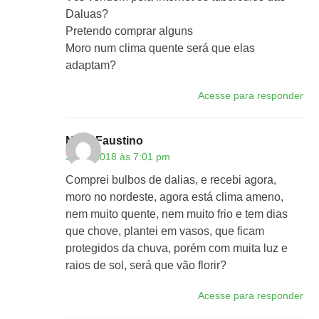
Daluas?
Pretendo comprar alguns
Moro num clima quente será que elas
adaptam?
Acesse para responder
Nilva Faustino
30/12/2018 às 7:01 pm
Comprei bulbos de dalias, e recebi agora,
moro no nordeste, agora está clima ameno,
nem muito quente, nem muito frio e tem dias
que chove, plantei em vasos, que ficam
protegidos da chuva, porém com muita luz e
raios de sol, será que vão florir?
Acesse para responder