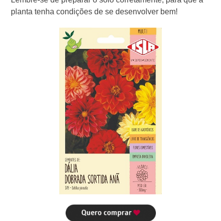
planta tenha condições de se desenvolver bem!