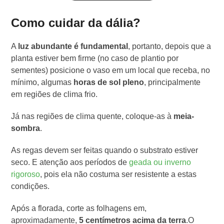
Como cuidar da dália?
A
luz abundante é fundamental
, portanto, depois que a
planta estiver bem firme (no caso de plantio por
sementes) posicione o vaso em um local que receba, no
mínimo, algumas
horas de sol pleno
, principalmente
em regiões de clima frio.
Já nas regiões de clima quente, coloque-as à
meia-
sombra
.
As regas devem ser feitas quando o substrato estiver
seco. E atenção aos períodos de
geada ou inverno
rigoroso
, pois ela não costuma ser resistente a estas
condições.
Após a florada, corte as folhagens em,
aproximadamente,
5 centímetros acima da terra
.O