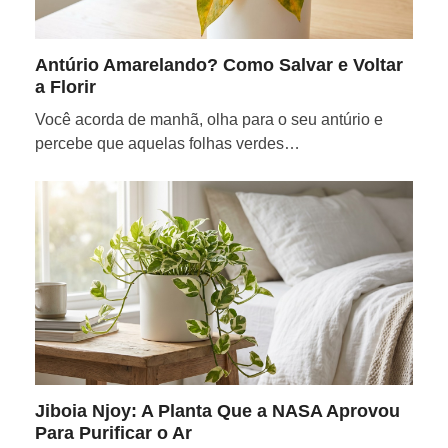
Antúrio Amarelando? Como Salvar e Voltar
a Florir
Você acorda de manhã, olha para o seu antúrio e
percebe que aquelas folhas verdes…
Jiboia Njoy: A Planta Que a NASA Aprovou
Para Purificar o Ar