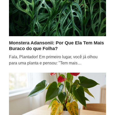
Monstera Adansonii: Por Que Ela Tem Mais
Buraco do que Folha?
Fala, Plantador! Em primeiro lugar, você já olhou
para uma planta e pensou: "Tem mais…