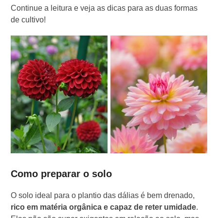
Continue a leitura e veja as dicas para as duas formas
de cultivo!
Como preparar o solo
O solo ideal para o plantio das dálias é bem drenado,
rico em matéria orgânica e capaz de reter umidade
.