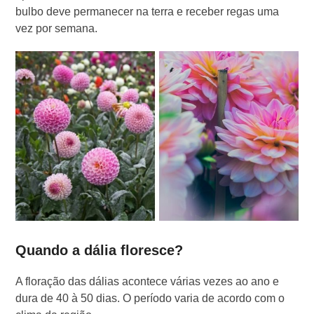
bulbo deve permanecer na terra e receber regas uma
vez por semana.
Quando a dália floresce?
A floração das dálias acontece várias vezes ao ano e
dura de 40 à 50 dias. O período varia de acordo com o