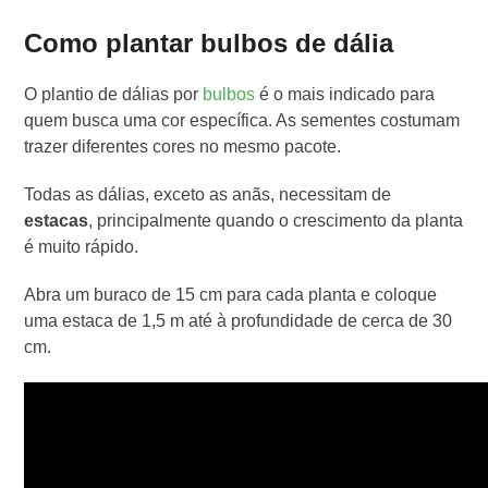
Como plantar bulbos de dália
O plantio de dálias por
bulbos
é o mais indicado para
quem busca uma cor específica. As sementes costumam
trazer diferentes cores no mesmo pacote.
Todas as dálias, exceto as anãs, necessitam de
estacas
, principalmente quando o crescimento da planta
é muito rápido.
Abra um buraco de 15 cm para cada planta e coloque
uma estaca de 1,5 m até à profundidade de cerca de 30
cm.