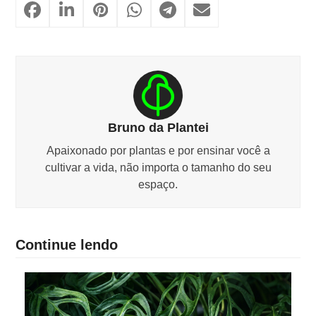
Bruno da Plantei
Apaixonado por plantas e por ensinar você a
cultivar a vida, não importa o tamanho do seu
espaço.
Continue lendo