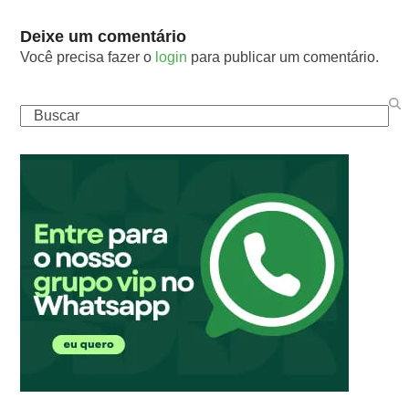
Deixe um comentário
Você precisa fazer o
login
para publicar um comentário.
Buscar