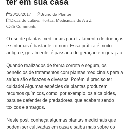
ter em sua casa
28/10/2017
Bruno da Plantei
Dicas de cultivo
,
Hortas
,
Medicinais de A a Z
25 Comments
O uso de plantas medicinais para tratamento de doenças
e sintomas é bastante comum. Essa prática é muito
antiga e, geralmente, é passada de geração em geração.
Quando realizados de forma correta e segura, os
benefícios de tratamentos com plantas medicinais para a
saúde são eficazes e diversos. Porém, é preciso ter
cuidado! Algumas espécies de plantas produzem
recursos químicos, como, por exemplo, os alcaloides,
para se defender de predadores, que acabam sendo
tóxicos e amargos.
Neste post, conheça algumas plantas medicinais que
podem ser cultivadas em casa e saiba mais sobre os