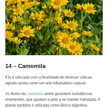
14 – Camomila
Ela é utilizada com a finalidade de diminuir cólicas,
agindo ainda como um anti-inflamatório natural.
As flores da
camomila
ainda garantem substâncias
emolientes, que ajudam a pele a se manter hidratada. A
planta também é utilizada como tônico digestivo,