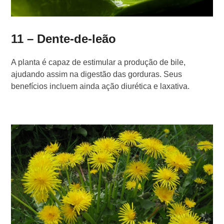
11 – Dente-de-leão
A planta é capaz de estimular a produção de bile,
ajudando assim na digestão das gorduras. Seus
benefícios incluem ainda ação diurética e laxativa.