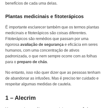
benefícios de cada uma delas.
Plantas medicinais e fitoterápicos
É importante esclarecer também que os termos plantas
medicinais e fitoterápicos são coisas diferentes.
Fitoterápicos são remédios que passam por uma
rigorosa
avaliação de segurança
e eficácia em seres
humanos, com uma concentração de ativos
padronizada, o que nem sempre ocorre com as folhas
para o
preparo de chás
.
No entanto, isso não quer dizer que as pessoas tenham
de abandonar as infusões. Mas é preciso ter cuidado e
respeitar algumas medidas de cautela.
1 – Alecrim