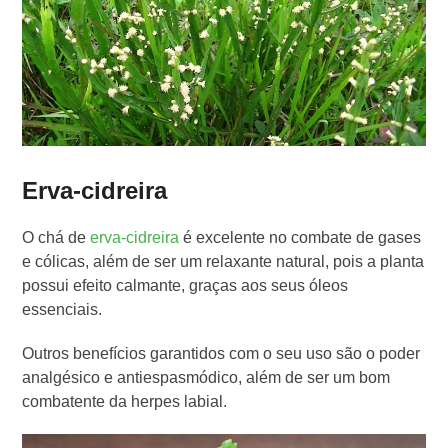
Erva-cidreira
O chá de
erva-cidreira
é excelente no combate de gases
e cólicas, além de ser um relaxante natural, pois a planta
possui efeito calmante, graças aos seus óleos
essenciais.
Outros benefícios garantidos com o seu uso são o poder
analgésico e antiespasmódico, além de ser um bom
combatente da herpes labial.