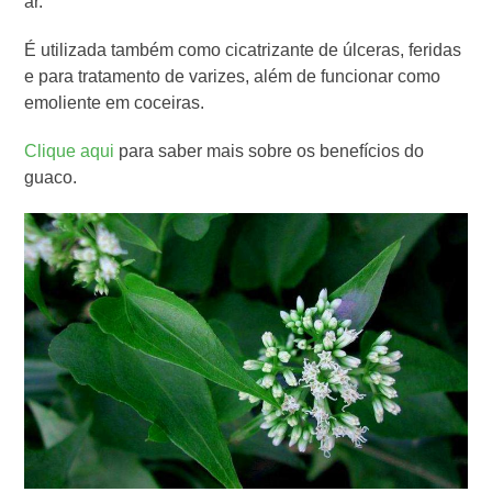
ar.
É utilizada também como cicatrizante de úlceras, feridas
e para tratamento de varizes, além de funcionar como
emoliente em coceiras.
Clique aqui
para saber mais sobre os benefícios do
guaco.