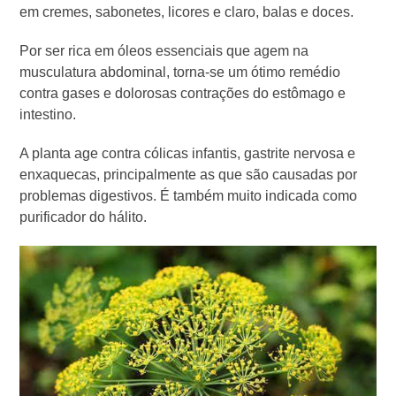
em cremes, sabonetes, licores e claro, balas e doces.
Por ser rica em óleos essenciais que agem na
musculatura abdominal, torna-se um ótimo remédio
contra gases e dolorosas contrações do estômago e
intestino.
A planta age contra cólicas infantis, gastrite nervosa e
enxaquecas, principalmente as que são causadas por
problemas digestivos. É também muito indicada como
purificador do hálito.