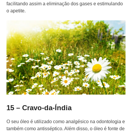
facilitando assim a eliminação dos gases e estimulando
o apetite.
15 – Cravo-da-Índia
O seu óleo é utilizado como analgésico na odontologia e
também como antisséptico. Além disso, o óleo é fonte de