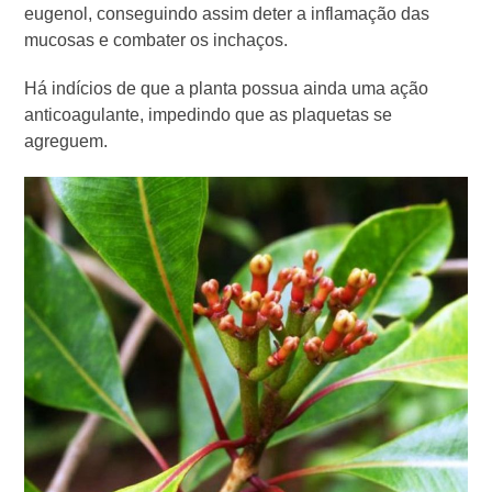
eugenol, conseguindo assim deter a inflamação das
mucosas e combater os inchaços.
Há indícios de que a planta possua ainda uma ação
anticoagulante, impedindo que as plaquetas se
agreguem.