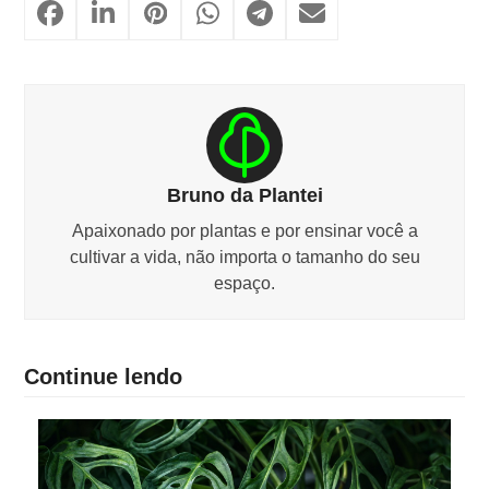
Bruno da Plantei
Apaixonado por plantas e por ensinar você a
cultivar a vida, não importa o tamanho do seu
espaço.
Continue lendo