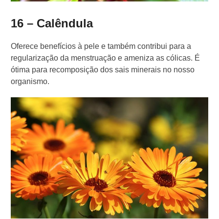
16 – Calêndula
Oferece benefícios à pele e também contribui para a
regularização da menstruação e ameniza as cólicas. É
ótima para recomposição dos sais minerais no nosso
organismo.