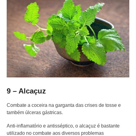
9 – Alcaçuz
Combate a coceira na garganta das crises de tosse e
também úlceras gástricas.
Anti-inflamatório e antisséptico, o alcaçuz é bastante
utilizado no combate aos diversos problemas