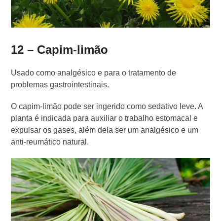
12 – Capim-limão
Usado como analgésico e para o tratamento de
problemas gastrointestinais.
O capim-limão pode ser ingerido como sedativo leve. A
planta é indicada para auxiliar o trabalho estomacal e
expulsar os gases, além dela ser um analgésico e um
anti-reumático natural.