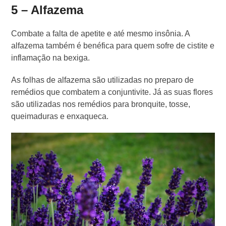
5 – Alfazema
Combate a falta de apetite e até mesmo insônia. A
alfazema também é benéfica para quem sofre de cistite e
inflamação na bexiga.
As folhas de alfazema são utilizadas no preparo de
remédios que combatem a conjuntivite. Já as suas flores
são utilizadas nos remédios para bronquite, tosse,
queimaduras e enxaqueca.