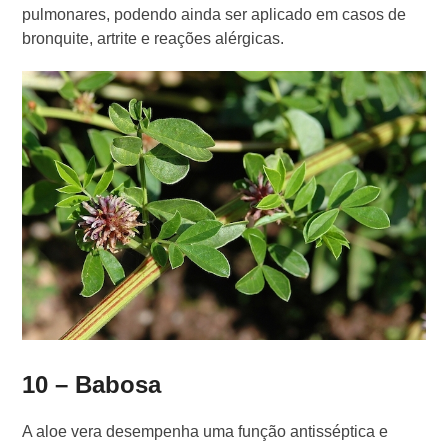
pulmonares, podendo ainda ser aplicado em casos de
bronquite, artrite e reações alérgicas.
10 – Babosa
A aloe vera desempenha uma função antisséptica e