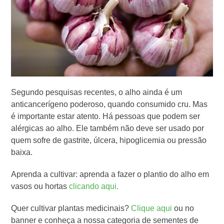
Segundo pesquisas recentes, o alho ainda é um
anticancerígeno poderoso, quando consumido cru. Mas
é importante estar atento. Há pessoas que podem ser
alérgicas ao alho. Ele também não deve ser usado por
quem sofre de gastrite, úlcera, hipoglicemia ou pressão
baixa.
Aprenda a cultivar: aprenda a fazer o plantio do alho em
vasos ou hortas
clicando aqui.
Quer cultivar plantas medicinais?
Clique aqui
ou no
banner e conheça a nossa categoria de sementes de