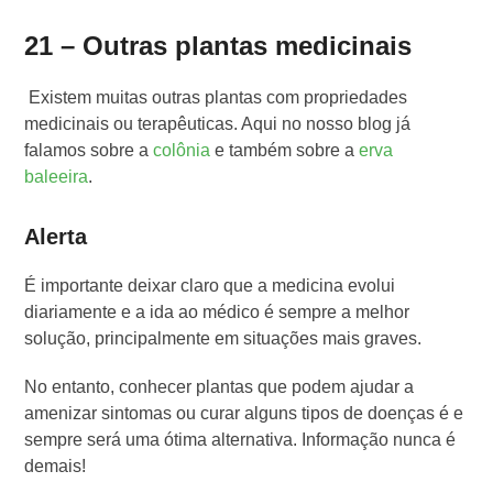
21 – Outras plantas medicinais
Existem muitas outras plantas com propriedades
medicinais ou terapêuticas. Aqui no nosso blog já
falamos sobre a
colônia
e também sobre a
erva
baleeira
.
Alerta
É importante deixar claro que a medicina evolui
diariamente e a ida ao médico é sempre a melhor
solução, principalmente em situações mais graves.
No entanto, conhecer plantas que podem ajudar a
amenizar sintomas ou curar alguns tipos de doenças é e
sempre será uma ótima alternativa. Informação nunca é
demais!