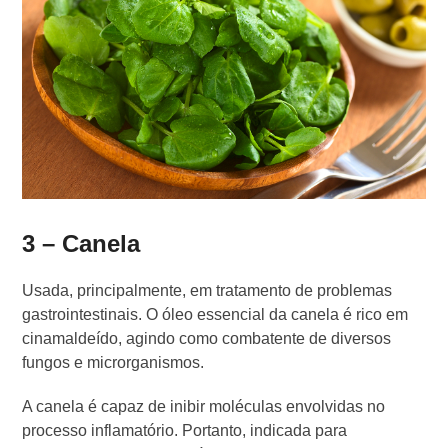
3 – Canela
Usada, principalmente, em tratamento de problemas
gastrointestinais. O óleo essencial da canela é rico em
cinamaldeído, agindo como combatente de diversos
fungos e microrganismos.
A canela é capaz de inibir moléculas envolvidas no
processo inflamatório. Portanto, indicada para