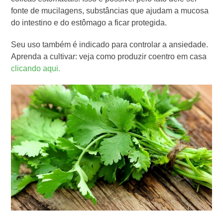
fonte de mucilagens, substâncias que ajudam a mucosa
do intestino e do estômago a ficar protegida.
Seu uso também é indicado para controlar a ansiedade.
Aprenda a cultivar: veja como produzir coentro em casa
clicando aqui.