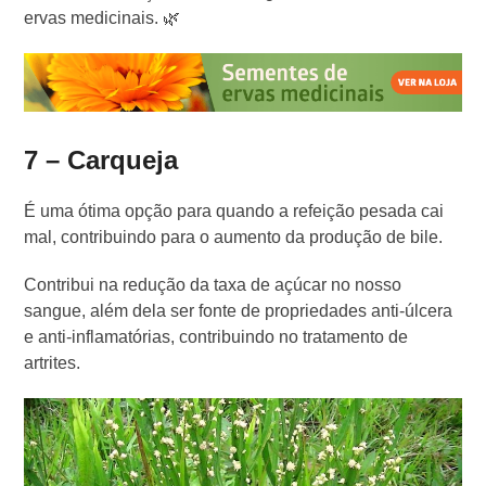
ervas medicinais. 🌿
7 – Carqueja
É uma ótima opção para quando a refeição pesada cai
mal, contribuindo para o aumento da produção de bile.
Contribui na redução da taxa de açúcar no nosso
sangue, além dela ser fonte de propriedades anti-úlcera
e anti-inflamatórias, contribuindo no tratamento de
artrites.