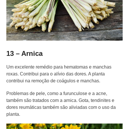
13 – Arnica
Um excelente remédio para hematomas e manchas
roxas. Contribui para o alívio das dores. A planta
contribui na remoção de coágulos e manchas.
Problemas de pele, como a furunculose e a acne,
também são tratados com a arnica. Gota, tendinites e
dores reumáticas também são aliviadas com o uso da
planta.