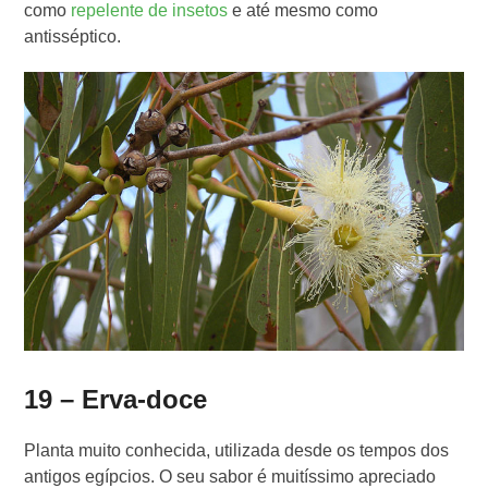
como
repelente de insetos
e até mesmo como
antisséptico.
19 – Erva-doce
Planta muito conhecida, utilizada desde os tempos dos
antigos egípcios. O seu sabor é muitíssimo apreciado