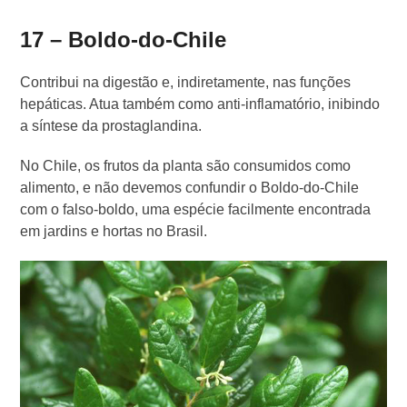
17 – Boldo-do-Chile
Contribui na digestão e, indiretamente, nas funções
hepáticas. Atua também como anti-inflamatório, inibindo
a síntese da prostaglandina.
No Chile, os frutos da planta são consumidos como
alimento, e não devemos confundir o Boldo-do-Chile
com o falso-boldo, uma espécie facilmente encontrada
em jardins e hortas no Brasil.