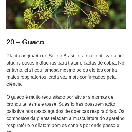
20 – Guaco
Planta originária do Sul do Brasil, era muito utilizada por
alguns povos indígenas para tratar picadas de cobra. No
entanto, ela ficou famosa mesmo pelos efeitos contra
males respiratórios, cada vez mais confirmados pela
ciência.
O guaco é muito requisitado por aliviar sintomas de
bronquite, asma e tosse. Suas folhas possuem ação
paliativa nos casos agudos de doenças respiratórias. Os
compostos da planta relaxam a musculatura do aparelho
respiratório e dilatam bem os canais por onde passa o