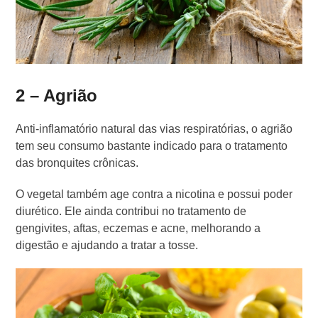
2 – Agrião
Anti-inflamatório natural das vias respiratórias, o agrião
tem seu consumo bastante indicado para o tratamento
das bronquites crônicas.
O vegetal também age contra a nicotina e possui poder
diurético. Ele ainda contribui no tratamento de
gengivites, aftas, eczemas e acne, melhorando a
digestão e ajudando a tratar a tosse.