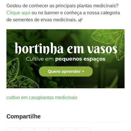
Gostou de conhecer as principais plantas medicinais?
Clique aqui
ou no banner e conheça a nossa categoria
de sementes de ervas medicinais. 🌿
cultivo em casa
plantas medicinais
Compartilhe