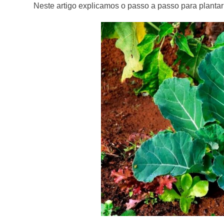
Neste artigo explicamos o passo a passo para plantar 