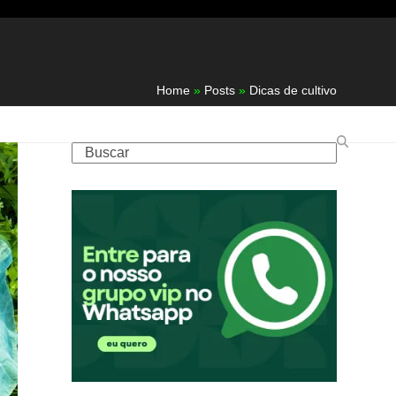
Home
»
Posts
»
Dicas de cultivo
Buscar