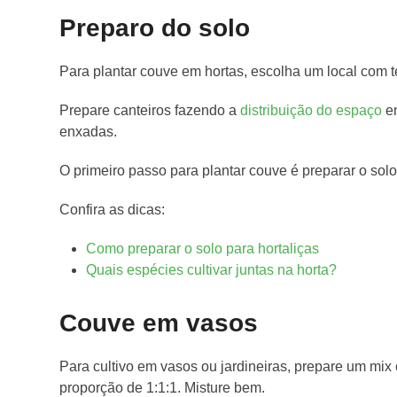
Preparo do solo
Para plantar couve em hortas, escolha um local com t
Prepare canteiros fazendo a
distribuição do espaço
em
enxadas.
O primeiro passo para plantar couve é preparar o solo
Confira as dicas:
Como preparar o solo para hortaliças
Quais espécies cultivar juntas na horta?
Couve em vasos
Para cultivo em vasos ou jardineiras, prepare um mix 
proporção de 1:1:1. Misture bem.