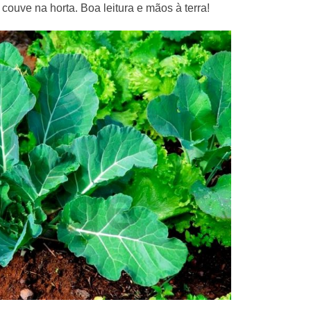
couve na horta. Boa leitura e mãos à terra!