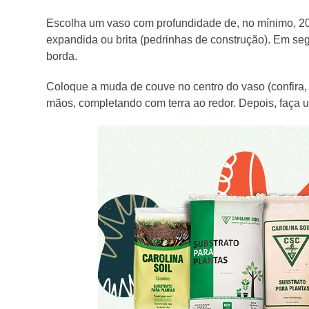
Escolha um vaso com profundidade de, no mínimo, 2
expandida ou brita (pedrinhas de construção). Em seg
borda.
Coloque a muda de couve no centro do vaso (confira,
mãos, completando com terra ao redor. Depois, faça